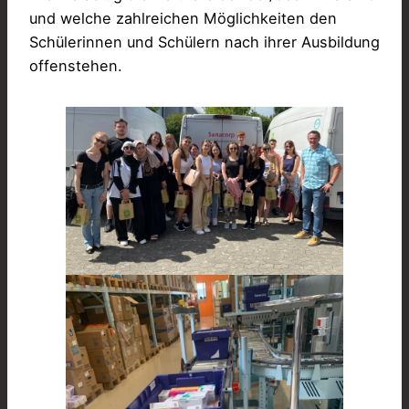
und welche zahlreichen Möglichkeiten den
Schülerinnen und Schülern nach ihrer Ausbildung
offenstehen.