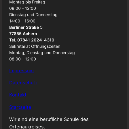
Montag bis Freitag
08:00 – 12:00
Dienstag und Donnerstag
14:00 – 16:00
Berliner Straße 5
77855 Achern
Tel. 07841 2024-4310
Sekretariat Öffnungszeiten
Montag, Dienstag und Donnerstag
08:00 – 12:00
Impressum
Datenschutz
Kontakt
Startseite
Wir sind eine berufliche Schule des
Ortenaukreises.