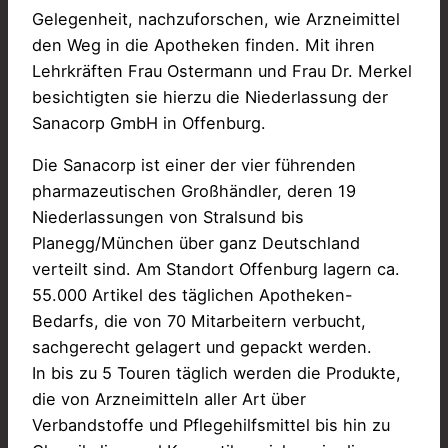
Gelegenheit, nachzuforschen, wie Arzneimittel
den Weg in die Apotheken finden. Mit ihren
Lehrkräften Frau Ostermann und Frau Dr. Merkel
besichtigten sie hierzu die Niederlassung der
Sanacorp GmbH in Offenburg.
Die Sanacorp ist einer der vier führenden
pharmazeutischen Großhändler, deren 19
Niederlassungen von Stralsund bis
Planegg/München über ganz Deutschland
verteilt sind. Am Standort Offenburg lagern ca.
55.000 Artikel des täglichen Apotheken-
Bedarfs, die von 70 Mitarbeitern verbucht,
sachgerecht gelagert und gepackt werden.
In bis zu 5 Touren täglich werden die Produkte,
die von Arzneimitteln aller Art über
Verbandstoffe und Pflegehilfsmittel bis hin zu