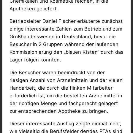
Chemikalien und Kosmetika reichen, in die
Apotheken geliefert.
Betriebsleiter Daniel Fischer erläuterte zunächst
einige interessante Zahlen zum Betrieb und zum
Großhandelswesen in Deutschland, bevor die
Besucher in 2 Gruppen während der laufenden
Kommissionierung den „blauen Kisten“ durch das
Lager folgen konnten.
Die Besucher waren beeindruckt von der
riesigen Anzahl von Arzneimitteln und der vielen
Handarbeit, die durch die flinken Mitarbeiter
erforderlich ist, um die bestellten Arzneimittel in
der richtigen Menge und fachgerecht gelagert
zur entsprechenden Apotheke zu bringen.
Dieser interessante Ausflug zeigte einmal mehr,
wie vielseitig die Berufsfelder der/des PTAs sind