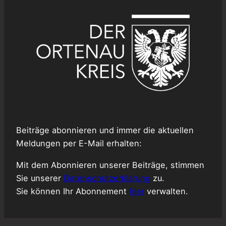
Beiträge abonnieren und immer die aktuellen
Meldungen per E-Mail erhalten:
Mit dem Abonnieren unserer Beiträge, stimmen
Sie unserer
Datenschutzerklärung
zu.
Sie können Ihr Abonnement
hier
verwalten.