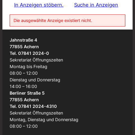
In Anzeigen stöbern.
Suche in Anzeigen
Die ausgewählte Anzeige existiert nicht.
Jahnstraße 4
77855 Achern
Tel. 07841 2024-0
Sekretariat Öffnungszeiten
Montag bis Freitag
08:00 – 12:00
Dienstag und Donnerstag
14:00 – 16:00
Berliner Straße 5
77855 Achern
Tel. 07841 2024-4310
Sekretariat Öffnungszeiten
Montag, Dienstag und Donnerstag
08:00 – 12:00