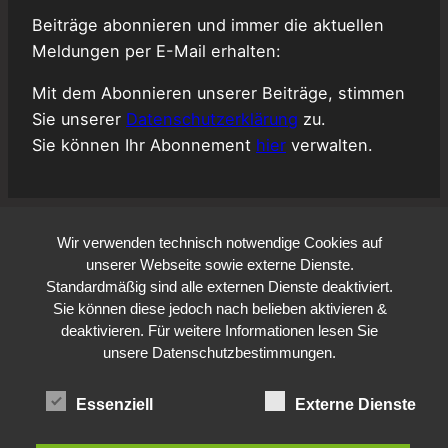
Beiträge abonnieren und immer die aktuellen
Meldungen per E-Mail erhalten:
Mit dem Abonnieren unserer Beiträge, stimmen
Sie unserer
Datenschutzerklärung
zu.
Sie können Ihr Abonnement
hier
verwalten.
Wir verwenden technisch notwendige Cookies auf
unserer Webseite sowie externe Dienste.
Standardmäßig sind alle externen Dienste deaktiviert.
Sie können diese jedoch nach belieben aktivieren &
deaktivieren. Für weitere Informationen lesen Sie
unsere Datenschutzbestimmungen.
Essenziell
Externe Dienste