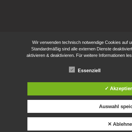
Wir verwenden technisch notwendige Cookies auf u
Standardmäßig sind alle externen Dienste deaktivier
aktivieren & deaktivieren. Für weitere Informationen
Essenziell
✓ Akzeptie
Auswahl spei
✕ Ablehn