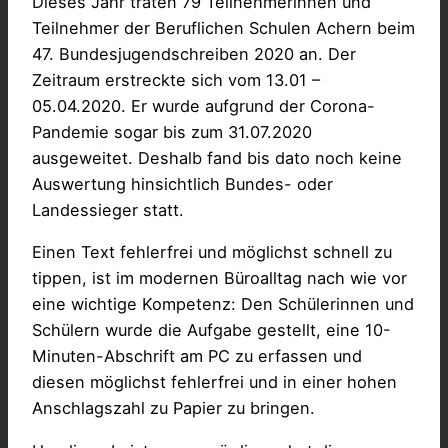
Dieses Jahr traten 79 Teilnehmerinnen und
Teilnehmer der Beruflichen Schulen Achern beim
47. Bundesjugendschreiben 2020 an. Der
Zeitraum erstreckte sich vom 13.01 –
05.04.2020. Er wurde aufgrund der Corona-
Pandemie sogar bis zum 31.07.2020
ausgeweitet. Deshalb fand bis dato noch keine
Auswertung hinsichtlich Bundes- oder
Landessieger statt.
Einen Text fehlerfrei und möglichst schnell zu
tippen, ist im modernen Büroalltag nach wie vor
eine wichtige Kompetenz: Den Schülerinnen und
Schülern wurde die Aufgabe gestellt, eine 10-
Minuten-Abschrift am PC zu erfassen und
diesen möglichst fehlerfrei und in einer hohen
Anschlagszahl zu Papier zu bringen.