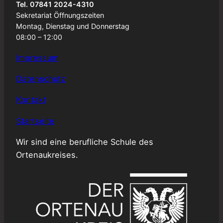
Tel. 07841 2024-4310
Sekretariat Öffnungszeiten
Montag, Dienstag und Donnerstag
08:00 – 12:00
Impressum
Datenschutz
Kontakt
Startseite
Wir sind eine berufliche Schule des
Ortenaukreises.