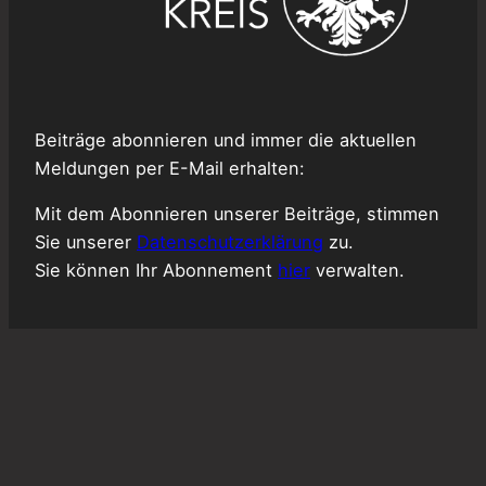
Beiträge abonnieren und immer die aktuellen
Meldungen per E-Mail erhalten:
Mit dem Abonnieren unserer Beiträge, stimmen
Sie unserer
Datenschutzerklärung
zu.
Sie können Ihr Abonnement
hier
verwalten.