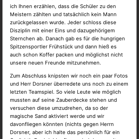
ich Ihnen erzählen, dass die Schüler zu den
Meistern zählten und tatsächlich kein Mann
zurückgelassen wurde. Jeder schloss diese
Disziplin mit einer Eins und dazugehörigem
Sternchen ab. Danach gab es für die hungrigen
Spitzensportler Frühstück und dann hieß es
auch schon Koffer packen und möglichst nicht
unsere neuen Freunde mitzunehmen.
Zum Abschluss knipsten wir noch ein paar Fotos
und Herr Dorsner überredete uns noch zu einem
letzten Teamspiel. So viele Leute wie möglich
mussten auf seine Zauberdecke stehen und
versuchen diese umzudrehen, da so der
magische Sand aktiviert werde und wir
davonfliegen könnten (nichts gegen Herrn
Dorsner, aber ich halte das persönlich für ein