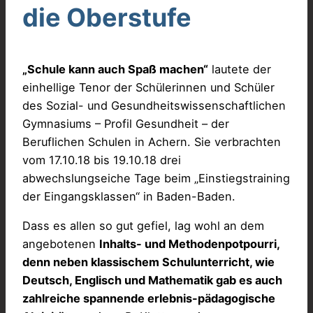
die Oberstufe
„Schule kann auch Spaß machen“
lautete der
einhellige Tenor der Schülerinnen und Schüler
des Sozial- und Gesundheitswissenschaftlichen
Gymnasiums – Profil Gesundheit – der
Beruflichen Schulen in Achern. Sie verbrachten
vom 17.10.18 bis 19.10.18 drei
abwechslungseiche Tage beim „Einstiegstraining
der Eingangsklassen“ in Baden-Baden.
Dass es allen so gut gefiel, lag wohl an dem
angebotenen
Inhalts- und Methodenpotpourri,
denn neben klassischem Schulunterricht, wie
Deutsch, Englisch und Mathematik gab es auch
zahlreiche spannende erlebnis-pädagogische