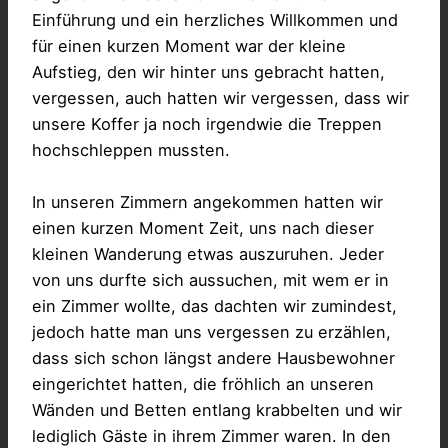
Einführung und ein herzliches Willkommen und
für einen kurzen Moment war der kleine
Aufstieg, den wir hinter uns gebracht hatten,
vergessen, auch hatten wir vergessen, dass wir
unsere Koffer ja noch irgendwie die Treppen
hochschleppen mussten.
In unseren Zimmern angekommen hatten wir
einen kurzen Moment Zeit, uns nach dieser
kleinen Wanderung etwas auszuruhen. Jeder
von uns durfte sich aussuchen, mit wem er in
ein Zimmer wollte, das dachten wir zumindest,
jedoch hatte man uns vergessen zu erzählen,
dass sich schon längst andere Hausbewohner
eingerichtet hatten, die fröhlich an unseren
Wänden und Betten entlang krabbelten und wir
lediglich Gäste in ihrem Zimmer waren. In den