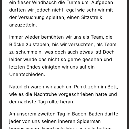
ein fieser Windhauch die Türme um. Aufgeben
durften wir jedoch nicht, egal wie sehr wir mit
der Versuchung spielten, einen Sitzstreik
anzuzetteln.
Immer wieder bemühten wir uns als Team, die
Blöcke zu stapeln, bis wir versuchten, als Team
zu schummeln, was doch auch etwas ist! Doch
leider wurde das nicht so gerne gesehen und
letzten Endes einigten wir uns auf ein
Unentschieden.
Natürlich waren wir auch um Punkt zehn im Bett,
wie es die Nachtruhe vorgeschrieben hatte und
der nächste Tag rollte heran.
An unserem zweiten Tag in Baden-Baden durfte
jeder von uns seinen inneren Spiderman
herauslassen. Hand aufs Herz, wir alle hatten