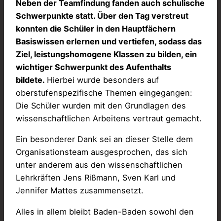
Neben der Teamfindung fanden auch schulische
Schwerpunkte statt. Über den Tag verstreut
konnten die Schüler in den Hauptfächern
Basiswissen erlernen und vertiefen, sodass das
Ziel, leistungshomogene Klassen zu bilden, ein
wichtiger Schwerpunkt des Aufenthalts
bildete.
Hierbei wurde besonders auf
oberstufenspezifische Themen eingegangen:
Die Schüler wurden mit den Grundlagen des
wissenschaftlichen Arbeitens vertraut gemacht.
Ein besonderer Dank sei an dieser Stelle dem
Organisationsteam ausgesprochen, das sich
unter anderem aus den wissenschaftlichen
Lehrkräften Jens Rißmann, Sven Karl und
Jennifer Mattes zusammensetzt.
Alles in allem bleibt Baden-Baden sowohl den