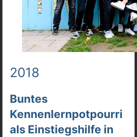
2018
Buntes
Kennenlernpotpourri
als Einstiegshilfe in