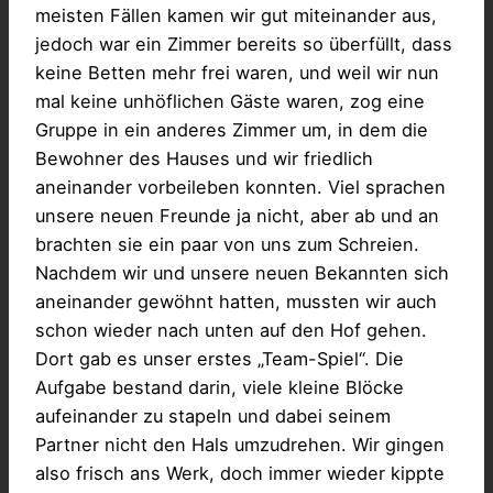
meisten Fällen kamen wir gut miteinander aus,
jedoch war ein Zimmer bereits so überfüllt, dass
keine Betten mehr frei waren, und weil wir nun
mal keine unhöflichen Gäste waren, zog eine
Gruppe in ein anderes Zimmer um, in dem die
Bewohner des Hauses und wir friedlich
aneinander vorbeileben konnten. Viel sprachen
unsere neuen Freunde ja nicht, aber ab und an
brachten sie ein paar von uns zum Schreien.
Nachdem wir und unsere neuen Bekannten sich
aneinander gewöhnt hatten, mussten wir auch
schon wieder nach unten auf den Hof gehen.
Dort gab es unser erstes „Team-Spiel“. Die
Aufgabe bestand darin, viele kleine Blöcke
aufeinander zu stapeln und dabei seinem
Partner nicht den Hals umzudrehen. Wir gingen
also frisch ans Werk, doch immer wieder kippte