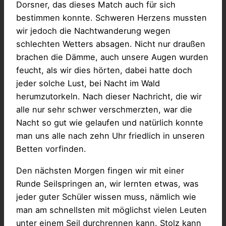
Dorsner, das dieses Match auch für sich
bestimmen konnte. Schweren Herzens mussten
wir jedoch die Nachtwanderung wegen
schlechten Wetters absagen. Nicht nur draußen
brachen die Dämme, auch unsere Augen wurden
feucht, als wir dies hörten, dabei hatte doch
jeder solche Lust, bei Nacht im Wald
herumzutorkeln. Nach dieser Nachricht, die wir
alle nur sehr schwer verschmerzten, war die
Nacht so gut wie gelaufen und natürlich konnte
man uns alle nach zehn Uhr friedlich in unseren
Betten vorfinden.
Den nächsten Morgen fingen wir mit einer
Runde Seilspringen an, wir lernten etwas, was
jeder guter Schüler wissen muss, nämlich wie
man am schnellsten mit möglichst vielen Leuten
unter einem Seil durchrennen kann. Stolz kann