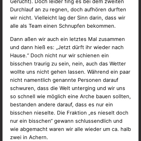
Gerücht). Doch leider fing es bei dem zweiten
Durchlauf an zu regnen, doch aufhören durften
wir nicht. Vielleicht lag der Sinn darin, dass wir
alle als Team einen Schnupfen bekommen.
Dann aßen wir auch ein letztes Mal zusammen
und dann hieß es: „Jetzt dürft ihr wieder nach
Hause.“ Doch nicht nur wir schienen ein
bisschen traurig zu sein, nein, auch das Wetter
wollte uns nicht gehen lassen. Während ein paar
nicht namentlich genannte Personen darauf
schwuren, dass die Welt unterging und wir uns
so schnell wie möglich eine Arche bauen sollten,
bestanden andere darauf, dass es nur ein
bisschen nieselte. Die Fraktion „es nieselt doch
nur ein bisschen“ gewann schlussendlich und
wie abgemacht waren wir alle wieder um ca. halb
zwei in Achern.