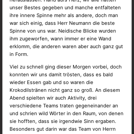
unser Bestes gegeben und manche entfalteten
ihre innere Spinne mehr als andere, doch man
war sich einig, dass Herr Neumann die beste
Spinne von uns war. Neidische Blicke wurden
ihm zugeworfen, wann immer er eine Wand
erklomm, die anderen waren aber auch ganz gut
in Form.
Viel zu schnell ging dieser Morgen vorbei, doch
konnten wir uns damit trösten, dass es bald
wieder Essen gab und so waren die
Krokodilstränen nicht ganz so groß. An diesem
Abend spielten wir auch Aktivity, drei
verschiedene Teams traten gegeneinander an
und schrien wild Wörter in den Raum, von denen
sie hofften, dass sie irgendwie Sinn ergaben.
Besonders gut darin war das Team von Herrn