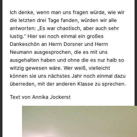
Ich denke, wenn man uns fragen würde, wie wir
die letzten drei Tage fanden, würden wir alle
antworten: „Es war chaotisch, aber auch sehr
lustig.“ Hier sei noch einmal ein großes
Dankeschön an Herrn Dorsner und Herrn
Neumann ausgesprochen, die es mit uns
ausgehalten haben und ohne die es nur halb so
witzig gewesen wäre. Wer weiß, vielleicht
können sie uns nächstes Jahr noch einmal dazu
überreden, mit der anderen Klasse zu sprechen.
Text von Annika Jockerst