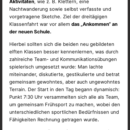
Aktivitäten
, wie z. B. Klettern, eine
Nachtwanderung sowie selbst verfasste und
vorgetragene Sketche. Ziel der dreitägigen
Klassenfahrt war vor allem
das „Ankommen“ an
der neuen Schule.
Hierbei sollten sich die beiden neu gebildeten
elften Klassen besser kennenlernen, was durch
zahlreiche Team- und Kommunikationsübungen
spielerisch umgesetzt wurde: Man lachte
miteinander, diskutierte, gestikulierte und betrat
gemeinsam gewohntes, aber auch ungewohntes
Terrain. Der Start in den Tag begann dynamisch:
Punkt 7:30 Uhr versammelten sich alle als Team,
um gemeinsam Frühsport zu machen, wobei den
unterschiedlichen sportlichen Bedürfnissen und
Fähigkeiten Rechnung getragen wurde
.