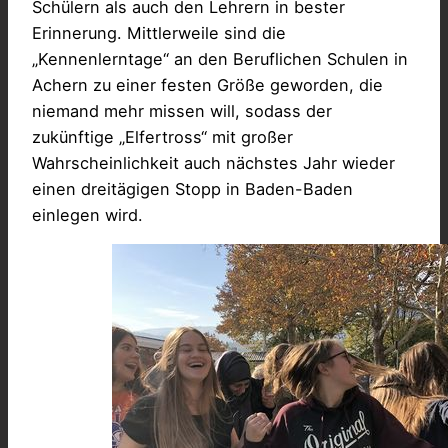
Schülern als auch den Lehrern in bester
Erinnerung. Mittlerweile sind die
„Kennenlerntage“ an den Beruflichen Schulen in
Achern zu einer festen Größe geworden, die
niemand mehr missen will, sodass der
zukünftige „Elfertross“ mit großer
Wahrscheinlichkeit auch nächstes Jahr wieder
einen dreitägigen Stopp in Baden-Baden
einlegen wird.