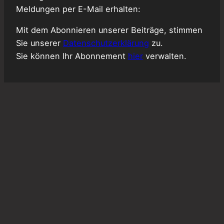
Meldungen per E-Mail erhalten:
Mit dem Abonnieren unserer Beiträge, stimmen
Sie unserer
Datenschutzerklärung
zu.
Sie können Ihr Abonnement
hier
verwalten.