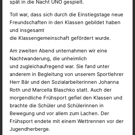
spät in die Nacht UNO gespielt.
Toll war, dass sich durch die Einstiegstage neue
Freundschaften in den Klassen gebildet haben
und insgesamt
die Klassengemeinschaft gefördert wurde.
Am zweiten Abend unternahmen wir eine
Nachtwanderung, die unheimlich
und zugleichaufregend war. Sie fand unter
anderem in Begleitung von unserem Sportlehrer
Herr Bär und den Sozialarbeiterinnen Johanna
Roth und Marcella Blaschko statt. Auch der
morgendliche Frühsport gefiel den Klassen und
brachte die Schüler und Schülerinnen in
Bewegung und vor allem zum Lachen. Der
Frühsport endete mit einem Wettrennen vor der
Jugendherberge.