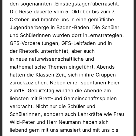
den sogenannten „Einstiegstagen“überrascht.
Die Reise dauerte vom 5. Oktober bis zum 7.
Oktober und brachte uns in eine gemütliche
Jugendherberge in Baden-Baden. Die Schüler
und Schülerinnen wurden dort inLernstrategien,
GFS-Vorbereitungen, GFS-Leitfaden und in
der Rhetorik unterrichtet, aber auch
in neue naturwissenschaftliche und
mathematische Themen eingeführt. Abends
hatten die Klassen Zeit, sich in ihre Gruppen
zurückzuziehen. Neben einer spontanen Feier
zum18. Geburtstag wurden die Abende am
liebsten mit Brett-und Gemeinschaftsspielen
verbracht. Nicht nur die Schüler und
Schülerinnen, sondern auch Lehrkräfte wie Frau
Wild-Peter und Herr Neumann haben sich
liebend gern mit uns amüsiert und mit uns bis