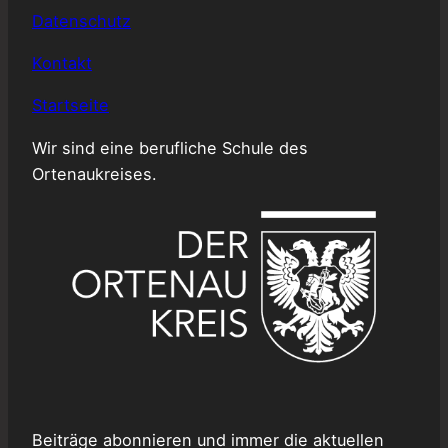
Datenschutz
Kontakt
Startseite
Wir sind eine berufliche Schule des
Ortenaukreises.
Beiträge abonnieren und immer die aktuellen