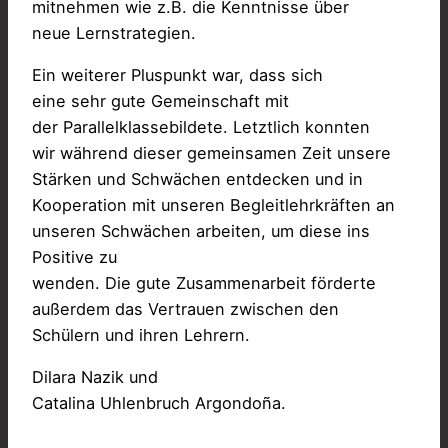
mitnehmen wie z.B. die Kenntnisse über
neue Lernstrategien.
Ein weiterer Pluspunkt war, dass sich
eine sehr gute Gemeinschaft mit
der Parallelklassebildete. Letztlich konnten
wir während dieser gemeinsamen Zeit unsere
Stärken und Schwächen entdecken und in
Kooperation mit unseren Begleitlehrkräften an
unseren Schwächen arbeiten, um diese ins
Positive zu
wenden. Die gute Zusammenarbeit förderte
außerdem das Vertrauen zwischen den
Schülern und ihren Lehrern.
Dilara Nazik und
Catalina Uhlenbruch Argondoña.