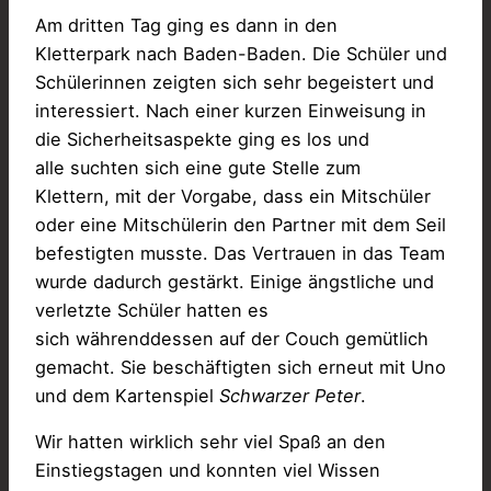
Am dritten Tag ging es dann in den
Kletterpark nach Baden-Baden. Die Schüler und
Schülerinnen zeigten sich sehr begeistert und
interessiert. Nach einer kurzen Einweisung in
die Sicherheitsaspekte ging es los und
alle suchten sich eine gute Stelle zum
Klettern, mit der Vorgabe, dass ein Mitschüler
oder eine Mitschülerin den Partner mit dem Seil
befestigten musste. Das Vertrauen in das Team
wurde dadurch gestärkt. Einige ängstliche und
verletzte Schüler hatten es
sich währenddessen auf der Couch gemütlich
gemacht. Sie beschäftigten sich erneut mit Uno
und dem Kartenspiel
Schwarze
r
Peter
.
Wir hatten wirklich sehr viel Spaß an den
Einstiegstagen und konnten viel Wissen