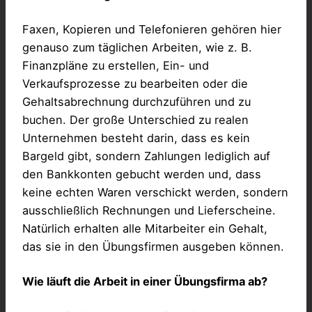
Faxen, Kopieren und Telefonieren gehören hier
genauso zum täglichen Arbeiten, wie z. B.
Finanzpläne zu erstellen, Ein- und
Verkaufsprozesse zu bearbeiten oder die
Gehaltsabrechnung durchzuführen und zu
buchen. Der große Unterschied zu realen
Unternehmen besteht darin, dass es kein
Bargeld gibt, sondern Zahlungen lediglich auf
den Bankkonten gebucht werden und, dass
keine echten Waren verschickt werden, sondern
ausschließlich Rechnungen und Lieferscheine.
Natürlich erhalten alle Mitarbeiter ein Gehalt,
das sie in den Übungsfirmen ausgeben können.
Wie läuft die Arbeit in einer Übungsfirma ab?