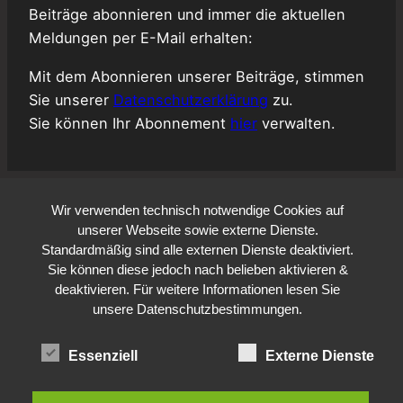
Beiträge abonnieren und immer die aktuellen
Meldungen per E-Mail erhalten:
Mit dem Abonnieren unserer Beiträge, stimmen
Sie unserer
Datenschutzerklärung
zu.
Sie können Ihr Abonnement
hier
verwalten.
Wir verwenden technisch notwendige Cookies auf
unserer Webseite sowie externe Dienste.
Standardmäßig sind alle externen Dienste deaktiviert.
Sie können diese jedoch nach belieben aktivieren &
deaktivieren. Für weitere Informationen lesen Sie
unsere Datenschutzbestimmungen.
Essenziell
Externe Dienste