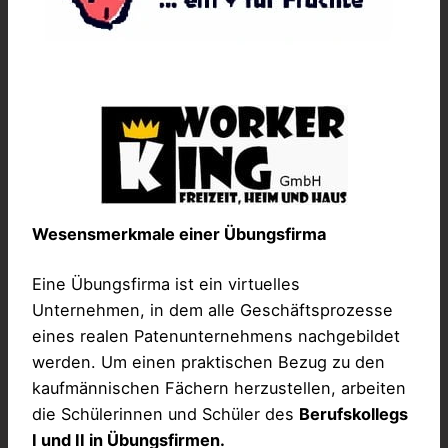
Wesensmerkmale einer Übungsfirma
Eine Übungsfirma ist ein virtuelles
Unternehmen, in dem alle Geschäftsprozesse
eines realen Patenunternehmens nachgebildet
werden. Um einen praktischen Bezug zu den
kaufmännischen Fächern herzustellen, arbeiten
die Schülerinnen und Schüler des
Berufskollegs
I und II in Übungsfirmen.