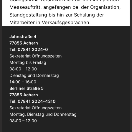
Messeauftritt, angefangen bei der Organisation,
Standgestaltung bis hin zur Schulung der
Mitarbeiter in Verkaufsgesprächen.
Jahnstraße 4
77855 Achern
Tel. 07841 2024-0
Sekretariat Öffnungszeiten
Montag bis Freitag
08:00 – 12:00
Dienstag und Donnerstag
14:00 – 16:00
Berliner Straße 5
77855 Achern
Tel. 07841 2024-4310
Sekretariat Öffnungszeiten
Montag, Dienstag und Donnerstag
08:00 – 12:00