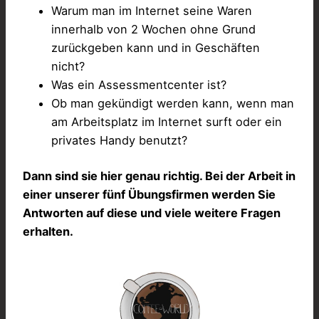
Warum man im Internet seine Waren
innerhalb von 2 Wochen ohne Grund
zurückgeben kann und in Geschäften
nicht?
Was ein Assessmentcenter ist?
Ob man gekündigt werden kann, wenn man
am Arbeitsplatz im Internet surft oder ein
privates Handy benutzt?
Dann sind sie hier genau richtig. Bei der Arbeit in
einer unserer fünf Übungsfirmen werden Sie
Antworten auf diese und viele weitere Fragen
erhalten.