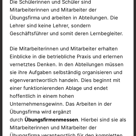
Die Schülerinnen und Schüler sind
Mitarbeiterinnen und Mitarbeiter der
Übungsfirma und arbeiten in Abteilungen. Die
Lehrer sind keine Lehrer, sondern
Geschäftsführer und somit deren Lernbegleiter.
Die Mitarbeiterinnen und Mitarbeiter erhalten
Einblicke in die betriebliche Praxis und erlernen
vernetztes Denken. In den Abteilungen müssen
sie ihre Aufgaben selbständig organisieren und
eigenverantwortlich handeln. Dies beginnt mit
einer funktionierenden Ablage und endet
hoffentlich in einem hohen
Unternehmensgewinn. Das Arbeiten in der
Übungsfirma wird ergänzt
durch
Übungsfirmenmessen
. Hierbei sind sie als
Mitarbeiterinnen und Mitarbeiter der
Übungsfirma verantwortlich für den kompletten