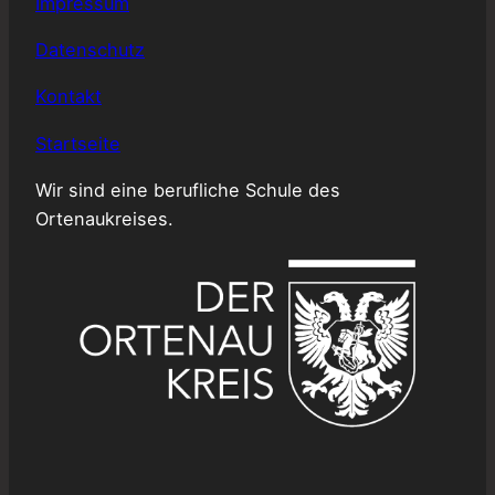
Impressum
Datenschutz
Kontakt
Startseite
Wir sind eine berufliche Schule des
Ortenaukreises.