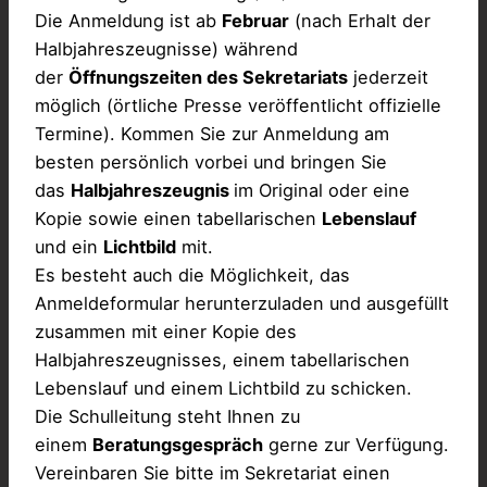
Die Anmeldung ist ab
Februar
(nach Erhalt der
Halbjahreszeugnisse) während
der
Öffnungszeiten des Sekretariats
jederzeit
möglich (örtliche Presse veröffentlicht offizielle
Termine). Kommen Sie zur Anmeldung am
besten persönlich vorbei und bringen Sie
das
Halbjahreszeugnis
im Original oder eine
Kopie sowie einen tabellarischen
Lebenslauf
und ein
Lichtbild
mit.
Es besteht auch die Möglichkeit, das
Anmeldeformular herunterzuladen und ausgefüllt
zusammen mit einer Kopie des
Halbjahreszeugnisses, einem tabellarischen
Lebenslauf und einem Lichtbild zu schicken.
Die Schulleitung steht Ihnen zu
einem
Beratungsgespräch
gerne zur Verfügung.
Vereinbaren Sie bitte im Sekretariat einen