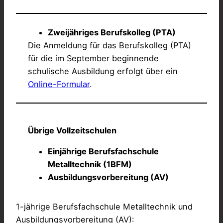
Zweijähriges Berufskolleg (PTA)
Die Anmeldung für das Berufskolleg (PTA)
für die im September beginnende
schulische Ausbildung erfolgt über ein
Online-Formular
.
Übrige Vollzeitschulen
Einjährige Berufsfachschule
Metalltechnik (1BFM)
Ausbildungsvorbereitung (AV)
1-jährige Berufsfachschule Metalltechnik und
Ausbildungsvorbereitung (AV):