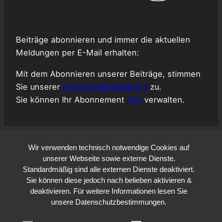
Beiträge abonnieren und immer die aktuellen
Meldungen per E-Mail erhalten:
Mit dem Abonnieren unserer Beiträge, stimmen
Sie unserer
Datenschutzerklärung
zu.
Sie können Ihr Abonnement
hier
verwalten.
Wir verwenden technisch notwendige Cookies auf
unserer Webseite sowie externe Dienste.
Standardmäßig sind alle externen Dienste deaktiviert.
Sie können diese jedoch nach belieben aktivieren &
deaktivieren. Für weitere Informationen lesen Sie
unsere Datenschutzbestimmungen.