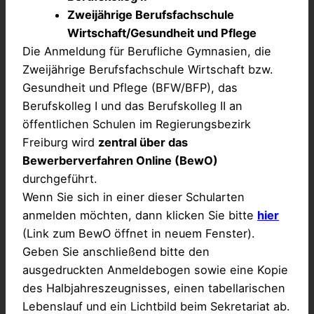
Zweijährige Berufsfachschule
Wirtschaft/Gesundheit und Pflege
Die Anmeldung für Berufliche Gymnasien, die
Zweijährige Berufsfachschule Wirtschaft bzw.
Gesundheit und Pflege (BFW/BFP), das
Berufskolleg I und das Berufskolleg II an
öffentlichen Schulen im Regierungsbezirk
Freiburg wird
zentral über das
Bewerberverfahren Online (BewO)
durchgeführt.
Wenn Sie sich in einer dieser Schularten
anmelden möchten, dann klicken Sie bitte
hier
(Link zum BewO öffnet in neuem Fenster).
Geben Sie anschließend bitte den
ausgedruckten Anmeldebogen sowie eine Kopie
des Halbjahreszeugnisses, einen tabellarischen
Lebenslauf und ein Lichtbild beim Sekretariat ab.