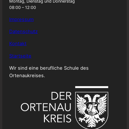
Montag, Dienstag und Donnerstag
08:00 – 12:00
Impressum
Datenschutz
Kontakt
Startseite
Wir sind eine berufliche Schule des
Ortenaukreises.