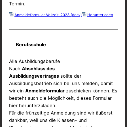
Termin.
Anmeldeformular-Vollzeit-2023 (docx)
Herunterladen
Berufsschule
Alle Ausbildungsberufe
Nach
Abschluss des
Ausbildungsvertrages
sollte der
Ausbildungsbetrieb sich bei uns melden, damit
wir ein
Anmeldeformular
zuschicken können. Es
besteht auch die Möglichkeit, dieses Formular
hier herunterzuladen.
Für die frühzeitige Anmeldung sind wir äußerst
dankbar, weil uns die Klassen- und