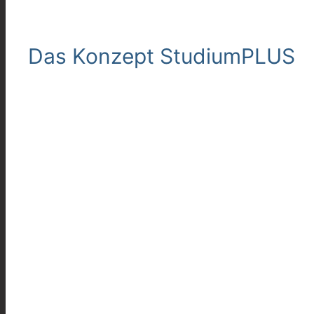
Das Konzept StudiumPLUS