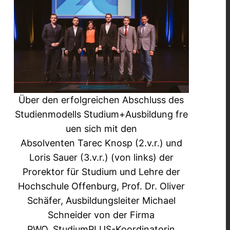
Über den erfolgreichen Abschluss des
Studienmodells Studium+Ausbildung fre
uen sich mit den
Absolventen Tarec Knosp (2.v.r.) und
Loris Sauer (3.v.r.) (von links) der
Prorektor für Studium und Lehre der
Hochschule Offenburg, Prof. Dr. Oliver
Schäfer, Ausbildungsleiter Michael
Schneider von der Firma
PWO, StudiumPLUS-Koordinatorin