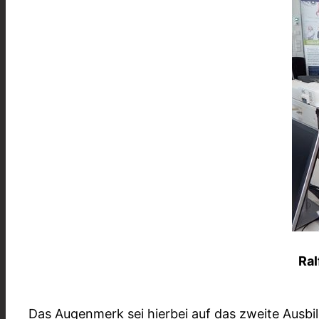
Ral
Das Augenmerk sei hierbei auf das zweite Ausbi