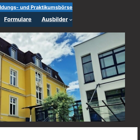
ldungs- und Praktikumsbörse
Formulare
Ausbilder