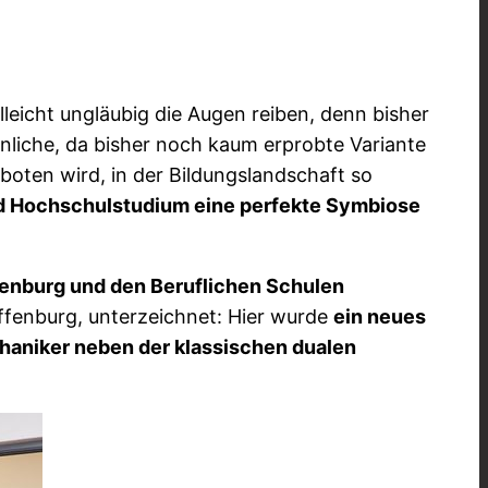
leicht ungläubig die Augen reiben, denn bisher
nliche, da bisher noch kaum erprobte Variante
oten wird, in der Bildungslandschaft so
nd Hochschulstudium eine perfekte Symbiose
nburg und den Beruflichen Schulen
Offenburg, unterzeichnet: Hier wurde
ein neues
haniker neben der klassischen dualen