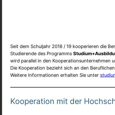
Seit dem Schuljahr 2018 / 19 kooperieren die B
Studierende des Programms
Studium+Ausbild
wird parallel in den Kooperationsunternehmen u
Die Kooperation bezieht sich an den Beruflich
Weitere Informationen erhalten Sie unter
studiu
Kooperation mit der Hochsc