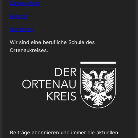
Datenschutz
Kontakt
Startseite
Wir sind eine berufliche Schule des
Ortenaukreises.
Beiträge abonnieren und immer die aktuellen