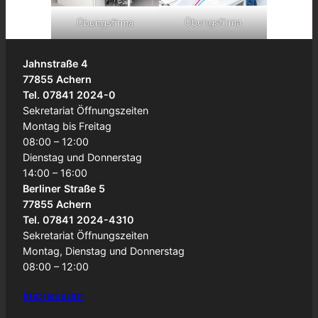
Übungsfirma
Übungsfirma
Jahnstraße 4
77855 Achern
Tel. 07841 2024-0
Sekretariat Öffnungszeiten
Montag bis Freitag
08:00 – 12:00
Dienstag und Donnerstag
14:00 – 16:00
Berliner Straße 5
77855 Achern
Tel. 07841 2024-4310
Sekretariat Öffnungszeiten
Montag, Dienstag und Donnerstag
08:00 – 12:00
Impressum