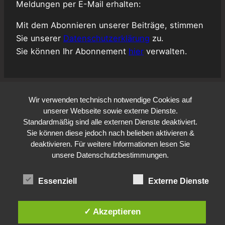
Meldungen per E-Mail erhalten:
Mit dem Abonnieren unserer Beiträge, stimmen
Sie unserer
Datenschutzerklärung
zu.
Sie können Ihr Abonnement
hier
verwalten.
Wir verwenden technisch notwendige Cookies auf
unserer Webseite sowie externe Dienste.
Standardmäßig sind alle externen Dienste deaktiviert.
Sie können diese jedoch nach belieben aktivieren &
deaktivieren. Für weitere Informationen lesen Sie
unsere Datenschutzbestimmungen.
Essenziell
Externe Dienste
✓ Akzeptieren