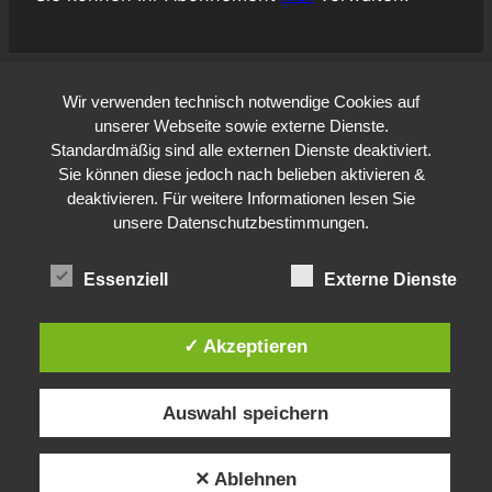
Wir verwenden technisch notwendige Cookies auf
unserer Webseite sowie externe Dienste.
Standardmäßig sind alle externen Dienste deaktiviert.
Sie können diese jedoch nach belieben aktivieren &
deaktivieren. Für weitere Informationen lesen Sie
unsere Datenschutzbestimmungen.
Essenziell
Externe Dienste
✓ Akzeptieren
Auswahl speichern
✕ Ablehnen