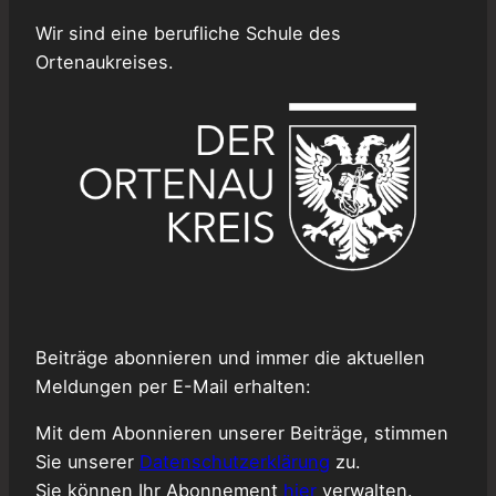
Wir sind eine berufliche Schule des
Ortenaukreises.
Beiträge abonnieren und immer die aktuellen
Meldungen per E-Mail erhalten:
Mit dem Abonnieren unserer Beiträge, stimmen
Sie unserer
Datenschutzerklärung
zu.
Sie können Ihr Abonnement
hier
verwalten.