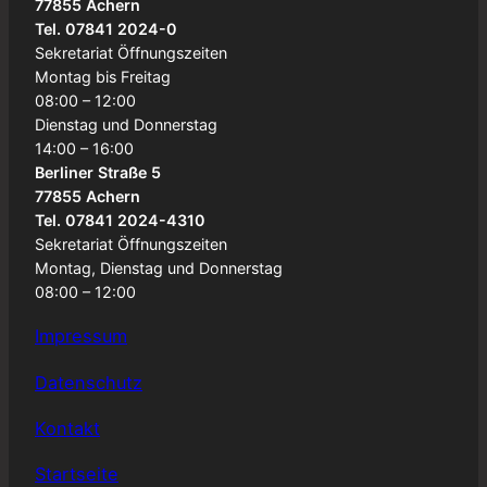
77855 Achern
Tel. 07841 2024-0
Sekretariat Öffnungszeiten
Montag bis Freitag
08:00 – 12:00
Dienstag und Donnerstag
14:00 – 16:00
Berliner Straße 5
77855 Achern
Tel. 07841 2024-4310
Sekretariat Öffnungszeiten
Montag, Dienstag und Donnerstag
08:00 – 12:00
Impressum
Datenschutz
Kontakt
Startseite