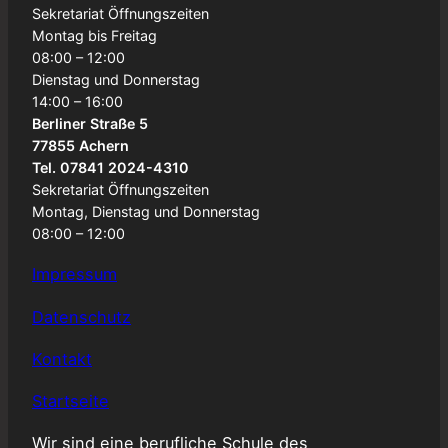
Sekretariat Öffnungszeiten
Montag bis Freitag
08:00 – 12:00
Dienstag und Donnerstag
14:00 – 16:00
Berliner Straße 5
77855 Achern
Tel. 07841 2024-4310
Sekretariat Öffnungszeiten
Montag, Dienstag und Donnerstag
08:00 – 12:00
Impressum
Datenschutz
Kontakt
Startseite
Wir sind eine berufliche Schule des