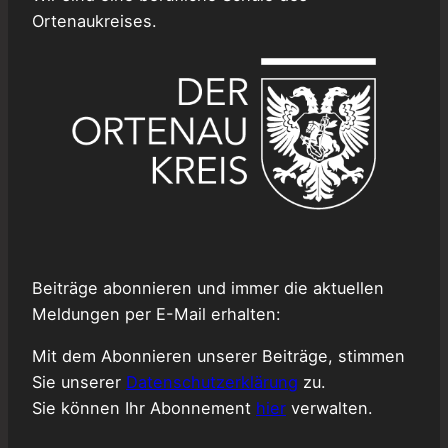
Ortenaukreises.
Beiträge abonnieren und immer die aktuellen
Meldungen per E-Mail erhalten:
Mit dem Abonnieren unserer Beiträge, stimmen
Sie unserer
Datenschutzerklärung
zu.
Sie können Ihr Abonnement
hier
verwalten.