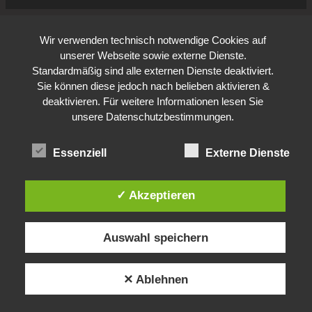
Wir verwenden technisch notwendige Cookies auf
unserer Webseite sowie externe Dienste.
Standardmäßig sind alle externen Dienste deaktiviert.
Sie können diese jedoch nach belieben aktivieren &
deaktivieren. Für weitere Informationen lesen Sie
unsere Datenschutzbestimmungen.
Essenziell
Externe Dienste
✓ Akzeptieren
Auswahl speichern
✕ Ablehnen