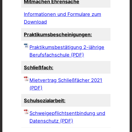
Mitmachen Ehrensache
Informationen und Formulare zum
Download
Praktikumsbescheinigungen:
Praktikumsbestätigung 2-jährige
Berufsfachschule (PDF)
Schließfach:
Mietvertrag Schließfächer 2021
(PDF)
Schulsozialarbeit:
Schweigepflichtsentbindung und
Datenschutz (PDF)