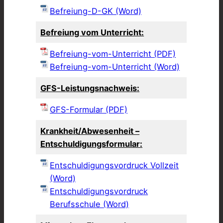
Befreiung-D-GK (Word)
Befreiung vom Unterricht:
Befreiung-vom-Unterricht (PDF)
Befreiung-vom-Unterricht (Word)
GFS-Leistungsnachweis
:
GFS-Formular (PDF)
Krankheit/Abwesenheit –
Entschuldigungsformular:
Entschuldigungsvordruck Vollzeit
(Word)
Entschuldigungsvordruck
Berufsschule (Word)