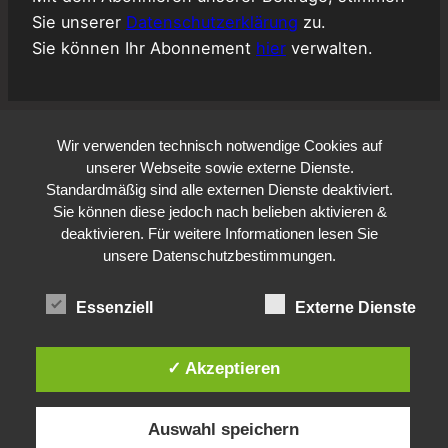
Sie unserer
Datenschutzerklärung
zu.
Sie können Ihr Abonnement
hier
verwalten.
Wir verwenden technisch notwendige Cookies auf
unserer Webseite sowie externe Dienste.
Standardmäßig sind alle externen Dienste deaktiviert.
Sie können diese jedoch nach belieben aktivieren &
deaktivieren. Für weitere Informationen lesen Sie
unsere Datenschutzbestimmungen.
Essenziell
Externe Dienste
✓ Akzeptieren
Auswahl speichern