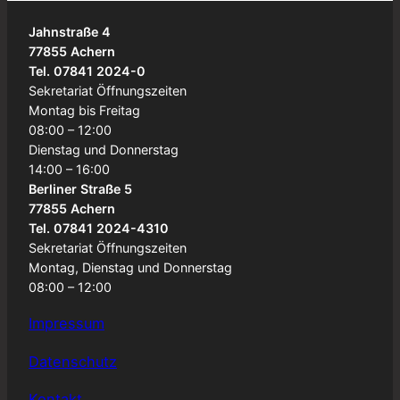
Jahnstraße 4
77855 Achern
Tel. 07841 2024-0
Sekretariat Öffnungszeiten
Montag bis Freitag
08:00 – 12:00
Dienstag und Donnerstag
14:00 – 16:00
Berliner Straße 5
77855 Achern
Tel. 07841 2024-4310
Sekretariat Öffnungszeiten
Montag, Dienstag und Donnerstag
08:00 – 12:00
Impressum
Datenschutz
Kontakt