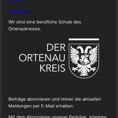
Startseite
Wir sind eine berufliche Schule des
Ortenaukreises.
Beiträge abonnieren und immer die aktuellen
Meldungen per E-Mail erhalten:
Mit dem Abonnieren unserer Beiträge, stimmen