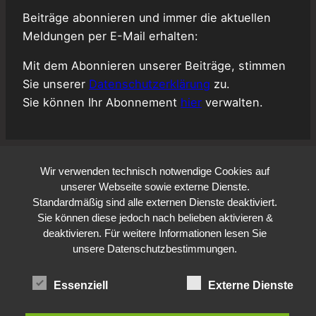
Beiträge abonnieren und immer die aktuellen
Meldungen per E-Mail erhalten:
Mit dem Abonnieren unserer Beiträge, stimmen
Sie unserer
Datenschutzerklärung
zu.
Sie können Ihr Abonnement
hier
verwalten.
Wir verwenden technisch notwendige Cookies auf
unserer Webseite sowie externe Dienste.
Standardmäßig sind alle externen Dienste deaktiviert.
Sie können diese jedoch nach belieben aktivieren &
deaktivieren. Für weitere Informationen lesen Sie
unsere Datenschutzbestimmungen.
Essenziell
Externe Dienste