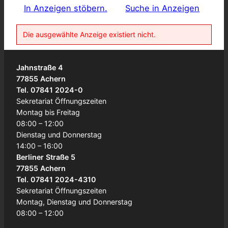
In Anzeigen stöbern.
Suche in Anzeigen
Die ausgewählte Anzeige existiert nicht.
Jahnstraße 4
77855 Achern
Tel. 07841 2024-0
Sekretariat Öffnungszeiten
Montag bis Freitag
08:00 – 12:00
Dienstag und Donnerstag
14:00 – 16:00
Berliner Straße 5
77855 Achern
Tel. 07841 2024-4310
Sekretariat Öffnungszeiten
Montag, Dienstag und Donnerstag
08:00 – 12:00