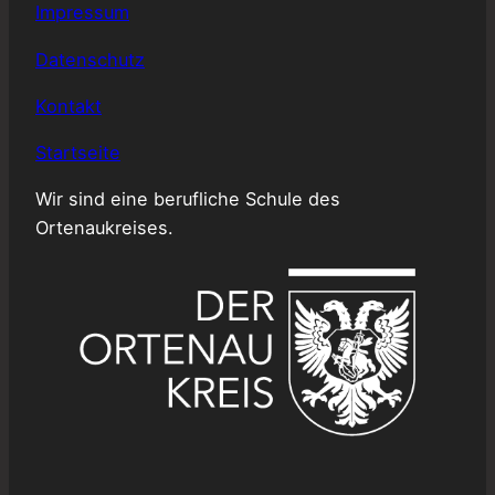
Impressum
Datenschutz
Kontakt
Startseite
Wir sind eine berufliche Schule des
Ortenaukreises.