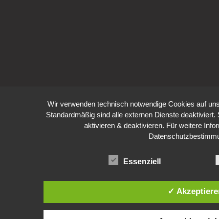
Wir verwenden technisch notwendige Cookies auf uns
Standardmäßig sind alle externen Dienste deaktiviert.
aktivieren & deaktivieren. Für weitere Inf
Datenschutzbestimm
Essenziell
✓ Akzeptiere