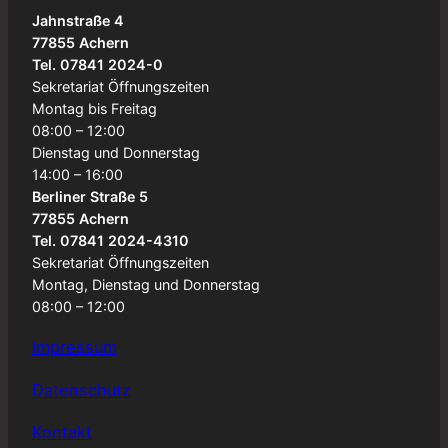
Jahnstraße 4
77855 Achern
Tel. 07841 2024-0
Sekretariat Öffnungszeiten
Montag bis Freitag
08:00 – 12:00
Dienstag und Donnerstag
14:00 – 16:00
Berliner Straße 5
77855 Achern
Tel. 07841 2024-4310
Sekretariat Öffnungszeiten
Montag, Dienstag und Donnerstag
08:00 – 12:00
Impressum
Datenschutz
Kontakt