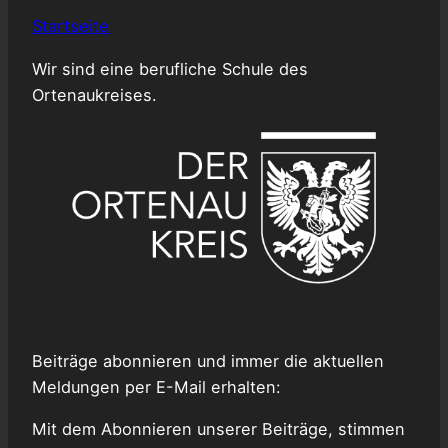
Startseite
Wir sind eine berufliche Schule des
Ortenaukreises.
Beiträge abonnieren und immer die aktuellen
Meldungen per E-Mail erhalten:
Mit dem Abonnieren unserer Beiträge, stimmen