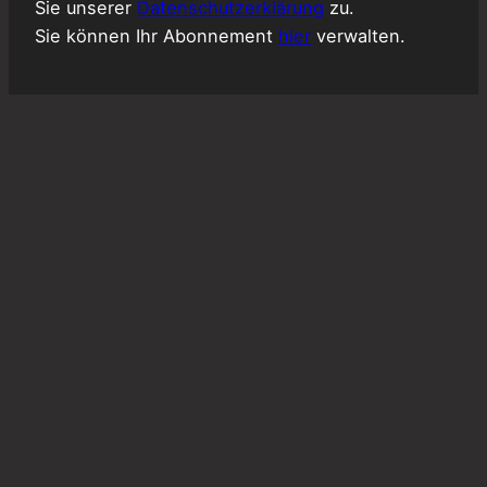
Sie unserer
Datenschutzerklärung
zu.
Sie können Ihr Abonnement
hier
verwalten.