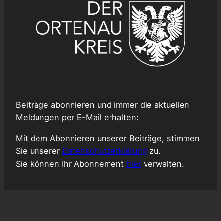
Beiträge abonnieren und immer die aktuellen
Meldungen per E-Mail erhalten:
Mit dem Abonnieren unserer Beiträge, stimmen
Sie unserer
Datenschutzerklärung
zu.
Sie können Ihr Abonnement
hier
verwalten.