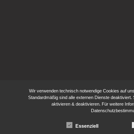
Wir verwenden technisch notwendige Cookies auf uns
Standardmäßig sind alle externen Dienste deaktiviert.
aktivieren & deaktivieren. Für weitere Inf
Datenschutzbestimm
Essenziell