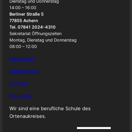
Dienstag und Donnerstag
14:00 – 16:00
Berliner Straße 5
77855 Achern
Tel. 07841 2024-4310
Sekretariat Öffnungszeiten
Montag, Dienstag und Donnerstag
08:00 – 12:00
Impressum
Datenschutz
Kontakt
Startseite
Wir sind eine berufliche Schule des
Ortenaukreises.