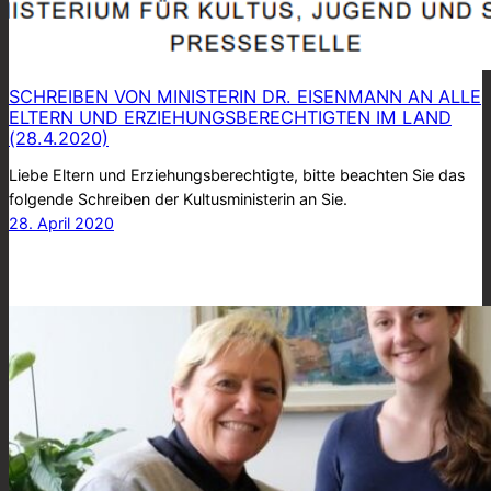
SCHREIBEN VON MINISTERIN DR. EISENMANN AN ALLE
ELTERN UND ERZIEHUNGSBERECHTIGTEN IM LAND
(28.4.2020)
Liebe Eltern und Erziehungsberechtigte, bitte beachten Sie das
folgende Schreiben der Kultusministerin an Sie.
28. April 2020