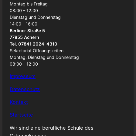
Montag bis Freitag
08:00 – 12:00
Dienstag und Donnerstag
14:00 – 16:00
Berliner Straße 5
77855 Achern
Tel. 07841 2024-4310
Sekretariat Öffnungszeiten
Montag, Dienstag und Donnerstag
08:00 – 12:00
Impressum
Datenschutz
Kontakt
Startseite
Wir sind eine berufliche Schule des
Ortenaukreises.