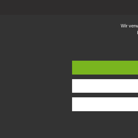
Wir verw