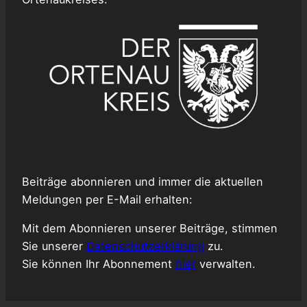
Beiträge abonnieren und immer die aktuellen
Meldungen per E-Mail erhalten:
Mit dem Abonnieren unserer Beiträge, stimmen
Sie unserer
Datenschutzerklärung
zu.
Sie können Ihr Abonnement
hier
verwalten.