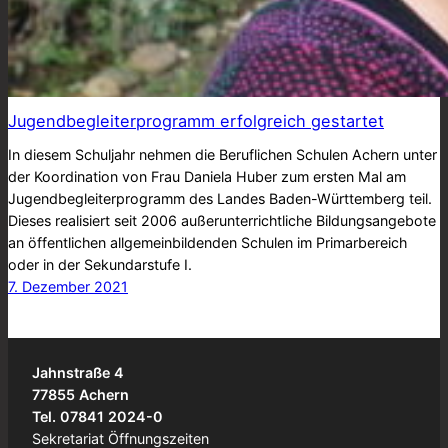
Jugendbegleiterprogramm erfolgreich gestartet
In diesem Schuljahr nehmen die Beruflichen Schulen Achern unter
der Koordination von Frau Daniela Huber zum ersten Mal am
Jugendbegleiterprogramm des Landes Baden-Württemberg teil.
Dieses realisiert seit 2006 außerunterrichtliche Bildungsangebote
an öffentlichen allgemeinbildenden Schulen im Primarbereich
oder in der Sekundarstufe I.
7. Dezember 2021
Jahnstraße 4
77855 Achern
Tel. 07841 2024-0
Sekretariat Öffnungszeiten