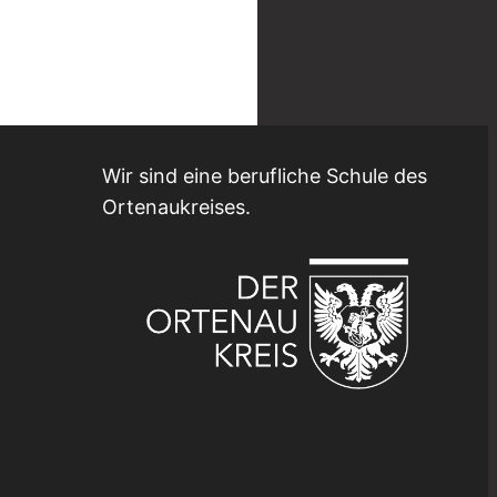
Wir sind eine berufliche Schule des
Ortenaukreises.