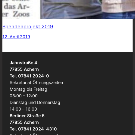
Spendenprojekt 2019
12. April 2019
Jahnstraße 4
77855 Achern
Tel. 07841 2024-0
Sekretariat Öffnungszeiten
Montag bis Freitag
08:00 – 12:00
Dienstag und Donnerstag
14:00 – 16:00
Berliner Straße 5
77855 Achern
Tel. 07841 2024-4310