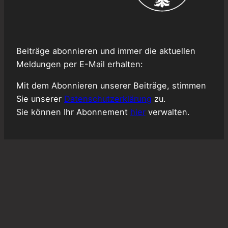
Beiträge abonnieren und immer die aktuellen
Meldungen per E-Mail erhalten:
Mit dem Abonnieren unserer Beiträge, stimmen
Sie unserer
Datenschutzerklärung
zu.
Sie können Ihr Abonnement
hier
verwalten.