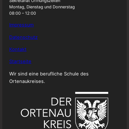
Sekretariat Öffnungszeiten
Montag, Dienstag und Donnerstag
08:00 – 12:00
Impressum
Datenschutz
Kontakt
Startseite
Wir sind eine berufliche Schule des
Ortenaukreises.