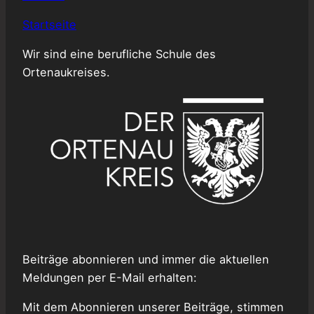
Startseite
Wir sind eine berufliche Schule des
Ortenaukreises.
Beiträge abonnieren und immer die aktuellen
Meldungen per E-Mail erhalten:
Mit dem Abonnieren unserer Beiträge, stimmen