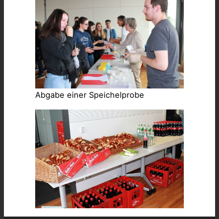
Abgabe einer Speichelprobe