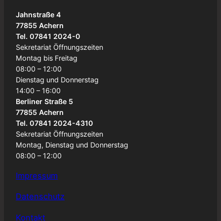
Jahnstraße 4
77855 Achern
Tel. 07841 2024-0
Sekretariat Öffnungszeiten
Montag bis Freitag
08:00 – 12:00
Dienstag und Donnerstag
14:00 – 16:00
Berliner Straße 5
77855 Achern
Tel. 07841 2024-4310
Sekretariat Öffnungszeiten
Montag, Dienstag und Donnerstag
08:00 – 12:00
Impressum
Datenschutz
Kontakt