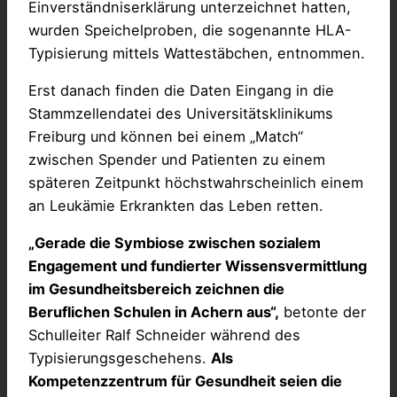
Einverständniserklärung unterzeichnet hatten,
wurden Speichelproben, die sogenannte HLA-
Typisierung mittels Wattestäbchen, entnommen.
Erst danach finden die Daten Eingang in die
Stammzellendatei des Universitätsklinikums
Freiburg und können bei einem „Match“
zwischen Spender und Patienten zu einem
späteren Zeitpunkt höchstwahrscheinlich einem
an Leukämie Erkrankten das Leben retten.
„Gerade die Symbiose zwischen sozialem
Engagement und fundierter Wissensvermittlung
im Gesundheitsbereich zeichnen die
Beruflichen Schulen in Achern aus“,
betonte der
Schulleiter Ralf Schneider während des
Typisierungsgeschehens.
Als
Kompetenzzentrum für Gesundheit seien die