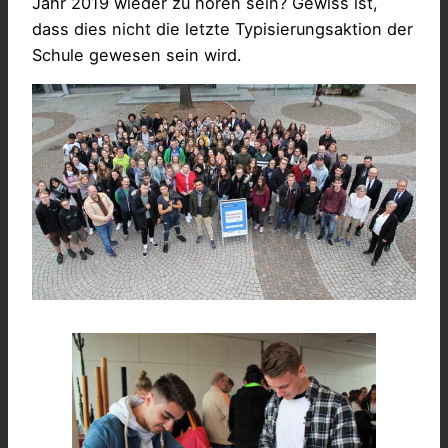
Jahr 2019 wieder zu hören sein? Gewiss ist,
dass dies nicht die letzte Typisierungsaktion der
Schule gewesen sein wird.