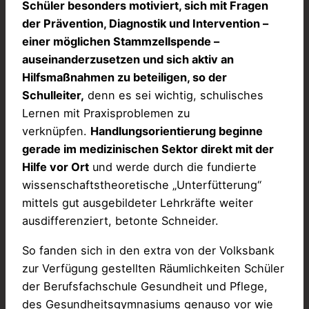
Schüler besonders motiviert, sich mit Fragen
der Prävention, Diagnostik und Intervention –
einer möglichen Stammzellspende –
auseinanderzusetzen und sich aktiv an
Hilfsmaßnahmen zu beteiligen, so der
Schulleiter,
denn es sei wichtig, schulisches
Lernen mit Praxisproblemen zu
verknüpfen.
Handlungsorientierung beginne
gerade im medizinischen Sektor direkt mit der
Hilfe vor Ort
und werde durch die fundierte
wissenschaftstheoretische „Unterfütterung“
mittels gut ausgebildeter Lehrkräfte weiter
ausdifferenziert, betonte Schneider.
So fanden sich in den extra von der Volksbank
zur Verfügung gestellten Räumlichkeiten Schüler
der Berufsfachschule Gesundheit und Pflege,
des Gesundheitsgymnasiums genauso vor wie