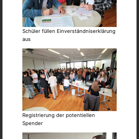
Schüler füllen Einverständniserklärung
aus
Registrierung der potentiellen
Spender