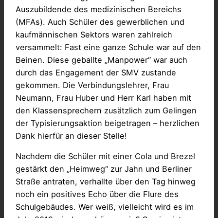
Auszubildende des medizinischen Bereichs
(MFAs). Auch Schüler des gewerblichen und
kaufmännischen Sektors waren zahlreich
versammelt: Fast eine ganze Schule war auf den
Beinen. Diese geballte „Manpower“ war auch
durch das Engagement der SMV zustande
gekommen. Die Verbindungslehrer, Frau
Neumann, Frau Huber und Herr Karl haben mit
den Klassensprechern zusätzlich zum Gelingen
der Typisierungsaktion beigetragen – herzlichen
Dank hierfür an dieser Stelle!
Nachdem die Schüler mit einer Cola und Brezel
gestärkt den „Heimweg“ zur Jahn und Berliner
Straße antraten, verhallte über den Tag hinweg
noch ein positives Echo über die Flure des
Schulgebäudes. Wer weiß, vielleicht wird es im