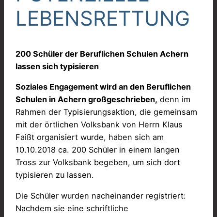
LEBENSRETTUNG
200 Schüler der Beruflichen Schulen Achern
lassen sich typisieren
Soziales Engagement wird an den Beruflichen
Schulen in Achern großgeschrieben,
denn im
Rahmen der Typisierungsaktion, die gemeinsam
mit der örtlichen Volksbank von Herrn Klaus
Faißt organisiert wurde, haben sich am
10.10.2018 ca. 200 Schüler in einem langen
Tross zur Volksbank begeben, um sich dort
typisieren zu lassen.
Die Schüler wurden nacheinander registriert:
Nachdem sie eine schriftliche