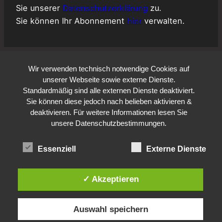
Sie unserer
Datenschutzerklärung
zu.
Sie können Ihr Abonnement
hier
verwalten.
Wir verwenden technisch notwendige Cookies auf
unserer Webseite sowie externe Dienste.
Standardmäßig sind alle externen Dienste deaktiviert.
Sie können diese jedoch nach belieben aktivieren &
deaktivieren. Für weitere Informationen lesen Sie
unsere Datenschutzbestimmungen.
Essenziell
Externe Dienste
✓ Akzeptieren
Auswahl speichern