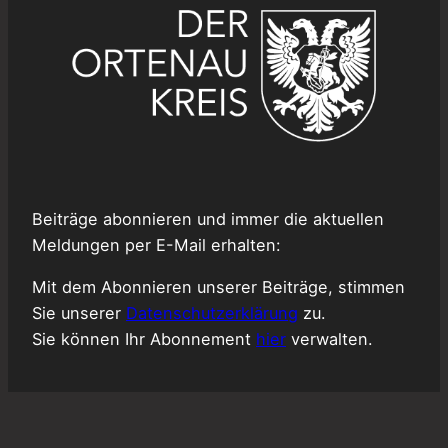
Beiträge abonnieren und immer die aktuellen
Meldungen per E-Mail erhalten:
Mit dem Abonnieren unserer Beiträge, stimmen
Sie unserer
Datenschutzerklärung
zu.
Sie können Ihr Abonnement
hier
verwalten.