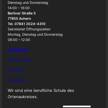
Dienstag und Donnerstag
14:00 – 16:00
Berliner Straße 5
77855 Achern
Tel. 07841 2024-4310
Sekretariat Öffnungszeiten
Montag, Dienstag und Donnerstag
08:00 – 12:00
Impressum
Datenschutz
Kontakt
Startseite
Wir sind eine berufliche Schule des
Ortenaukreises.