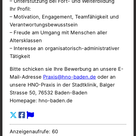
– Unterstützung bei Fort- und Weiterbildung
Ihr Profil:
– Motivation, Engagement, Teamfähigkeit und
Verantwortungsbewusstsein
– Freude am Umgang mit Menschen aller
Altersklassen
– Interesse an organisatorisch-administrativer
Tätigkeit
Bitte schicken sie Ihre Bewerbung an unsere E-
Mail-Adresse
Praxis@hno-baden.de
oder an
unsere HNO-Praxis in der Stadtklinik, Balger
Strasse 50, 76532 Baden-Baden
Homepage: hno-baden.de
Anzeigenaufrufe: 60