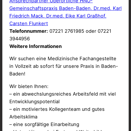
Ansprechpartner Überörtliche HNO-
Gemeinschaftspraxis Baden-Baden, Dr.med. Karl
Friedrich Mack, Dr.med. Eike Karl Graßhof,
Carsten Flunkert
Telefonnummer:
07221 2761985 oder 07221
3944956
Weitere Informationen
Wir suchen eine Medizinische Fachangestellte
in Vollzeit ab sofort für unsere Praxis in Baden-
Baden!
Wir bieten Ihnen:
– ein abwechslungsreiches Arbeitsfeld mit viel
Entwicklungspotential
– ein motiviertes Kollegenteam und gutes
Arbeitsklima
– eine sorgfältige Einarbeitung