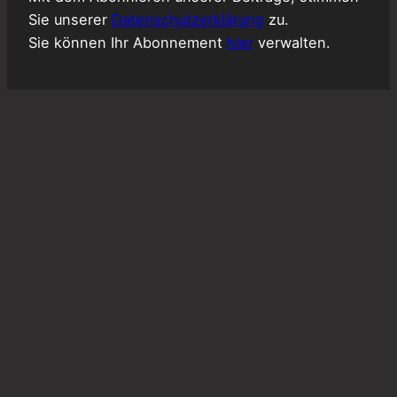
Sie unserer
Datenschutzerklärung
zu.
Sie können Ihr Abonnement
hier
verwalten.