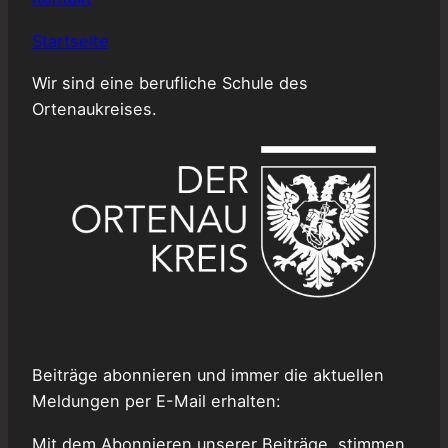
Startseite
Wir sind eine berufliche Schule des
Ortenaukreises.
Beiträge abonnieren und immer die aktuellen
Meldungen per E-Mail erhalten:
Mit dem Abonnieren unserer Beiträge, stimmen