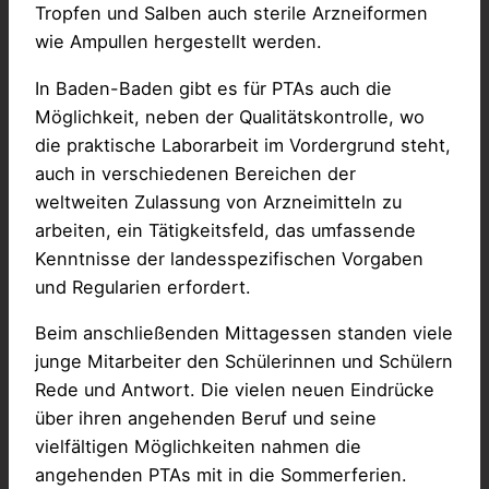
Tropfen und Salben auch sterile Arzneiformen
wie Ampullen hergestellt werden.
In Baden-Baden gibt es für PTAs auch die
Möglichkeit, neben der Qualitätskontrolle, wo
die praktische Laborarbeit im Vordergrund steht,
auch in verschiedenen Bereichen der
weltweiten Zulassung von Arzneimitteln zu
arbeiten, ein Tätigkeitsfeld, das umfassende
Kenntnisse der landesspezifischen Vorgaben
und Regularien erfordert.
Beim anschließenden Mittagessen standen viele
junge Mitarbeiter den Schülerinnen und Schülern
Rede und Antwort. Die vielen neuen Eindrücke
über ihren angehenden Beruf und seine
vielfältigen Möglichkeiten nahmen die
angehenden PTAs mit in die Sommerferien.