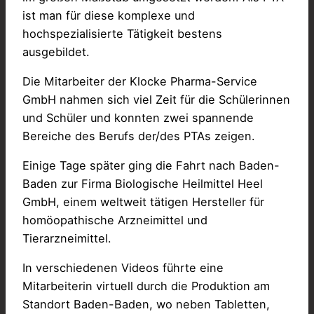
ist man für diese komplexe und
hochspezialisierte Tätigkeit bestens
ausgebildet.
Die Mitarbeiter der Klocke Pharma-Service
GmbH nahmen sich viel Zeit für die Schülerinnen
und Schüler und konnten zwei spannende
Bereiche des Berufs der/des PTAs zeigen.
Einige Tage später ging die Fahrt nach Baden-
Baden zur Firma Biologische Heilmittel Heel
GmbH, einem weltweit tätigen Hersteller für
homöopathische Arzneimittel und
Tierarzneimittel.
In verschiedenen Videos führte eine
Mitarbeiterin virtuell durch die Produktion am
Standort Baden-Baden, wo neben Tabletten,