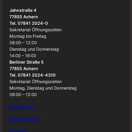
Jahnstraße 4
77855 Achern
Tel. 07841 2024-0
Sekretariat Öffnungszeiten
Montag bis Freitag
08:00 – 12:00
Dienstag und Donnerstag
14:00 – 16:00
Berliner Straße 5
77855 Achern
Tel. 07841 2024-4310
Sekretariat Öffnungszeiten
Montag, Dienstag und Donnerstag
08:00 – 12:00
Impressum
Datenschutz
Kontakt