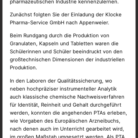
pharmazeutischen Industrie kennenzulernen.
Zunächst folgten Sie der Einladung der Klocke
Pharma-Service GmbH nach Appenweier.
Beim Rundgang durch die Produktion von
Granulaten, Kapseln und Tabletten waren die
Schülerinnen und Schüler beeindruckt von den
großtechnischen Dimensionen der industriellen
Produktion.
In den Laboren der Qualitätssicherung, wo
neben hochpräziser instrumenteller Analytik
auch klassische chemische Nachweisverfahren
für Identität, Reinheit und Gehalt durchgeführt
werden, konnten die angehenden PTAs erleben,
wie Vorgaben des Europäischen Arzneibuchs,
nach denen auch im Unterricht gearbeitet wird,
im großen Maßstab umgesetzt werden. Als PTA