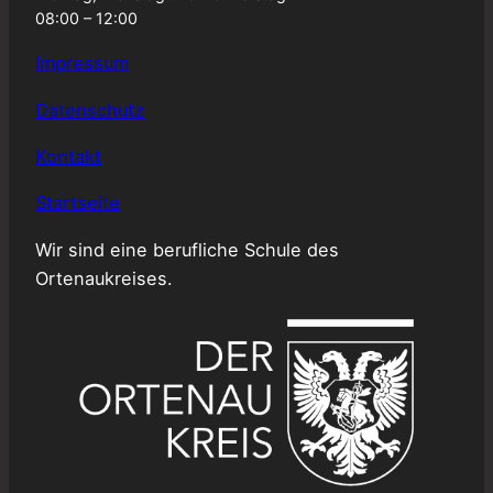
08:00 – 12:00
Impressum
Datenschutz
Kontakt
Startseite
Wir sind eine berufliche Schule des
Ortenaukreises.