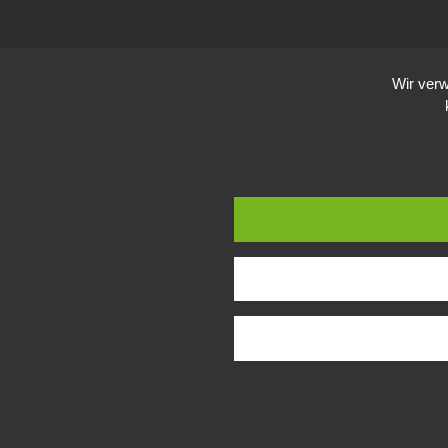
Wir verw