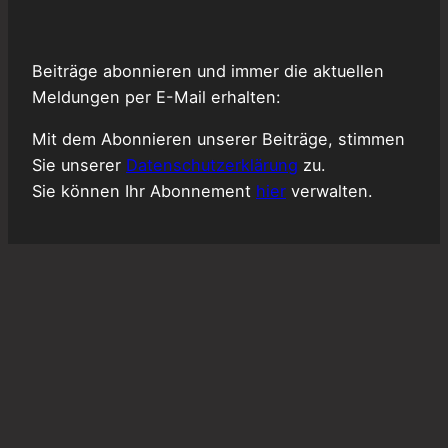
Beiträge abonnieren und immer die aktuellen
Meldungen per E-Mail erhalten:
Mit dem Abonnieren unserer Beiträge, stimmen
Sie unserer
Datenschutzerklärung
zu.
Sie können Ihr Abonnement
hier
verwalten.