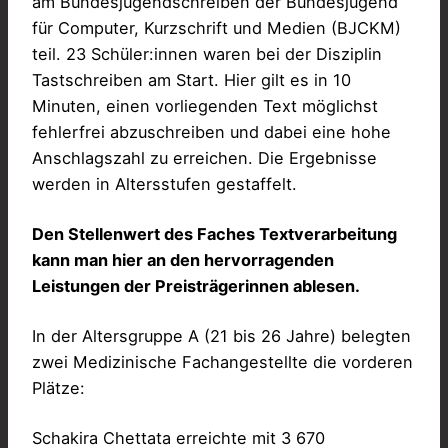
am Bundesjugendschreiben der Bundesjugend
für Computer, Kurzschrift und Medien (BJCKM)
teil. 23 Schüler:innen waren bei der Disziplin
Tastschreiben am Start. Hier gilt es in 10
Minuten, einen vorliegenden Text möglichst
fehlerfrei abzuschreiben und dabei eine hohe
Anschlagszahl zu erreichen. Die Ergebnisse
werden in Altersstufen gestaffelt.
Den Stellenwert des Faches Textverarbeitung
kann man hier an den hervorragenden
Leistungen der Preisträgerinnen ablesen.
In der Altersgruppe A (21 bis 26 Jahre) belegten
zwei Medizinische Fachangestellte die vorderen
Plätze:
Schakira Chettata erreichte mit 3 670