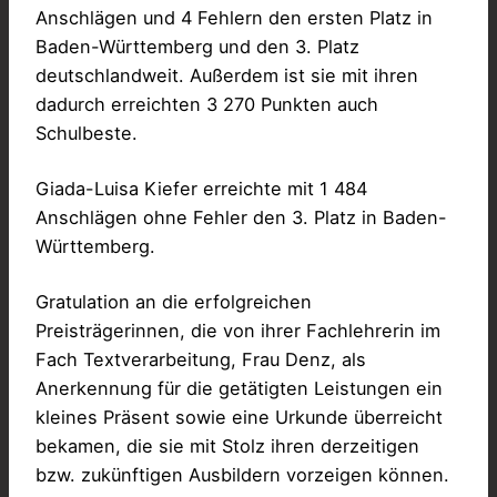
Anschlägen und 4 Fehlern den ersten Platz in
Baden-Württemberg und den 3. Platz
deutschlandweit. Außerdem ist sie mit ihren
dadurch erreichten 3 270 Punkten auch
Schulbeste.
Giada-Luisa Kiefer erreichte mit 1 484
Anschlägen ohne Fehler den 3. Platz in Baden-
Württemberg.
Gratulation an die erfolgreichen
Preisträgerinnen, die von ihrer Fachlehrerin im
Fach Textverarbeitung, Frau Denz, als
Anerkennung für die getätigten Leistungen ein
kleines Präsent sowie eine Urkunde überreicht
bekamen, die sie mit Stolz ihren derzeitigen
bzw. zukünftigen Ausbildern vorzeigen können.