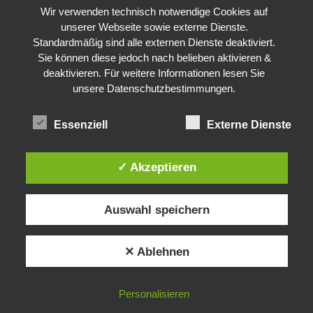
Wir verwenden technisch notwendige Cookies auf
unserer Webseite sowie externe Dienste.
Standardmäßig sind alle externen Dienste deaktiviert.
Sie können diese jedoch nach belieben aktivieren &
deaktivieren. Für weitere Informationen lesen Sie
unsere Datenschutzbestimmungen.
Essenziell
Externe Dienste
✓ Akzeptieren
Auswahl speichern
✕ Ablehnen
Personalisieren