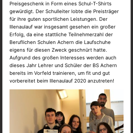
Preisgeschenk in Form eines Schul-T-Shirts
gewürdigt. Der Schulleiter lobte die Preisträger
für ihre guten sportlichen Leistungen. Der
Illenaulauf war insgesamt gesehen ein großer
Erfolg, da eine stattliche Teilnehmerzahl der
Beruflichen Schulen Achern die Laufschuhe
eigens für diesen Zweck geschnürt hatte.
Aufgrund des großen Interesses werden auch
dieses Jahr Lehrer und Schüler der BS Achern
bereits im Vorfeld trainieren, um fit und gut
vorbereitet beim Illenaulauf 2020 anzutreten!