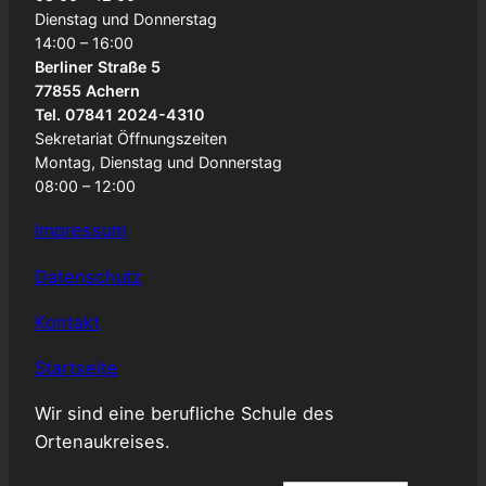
Dienstag und Donnerstag
14:00 – 16:00
Berliner Straße 5
77855 Achern
Tel. 07841 2024-4310
Sekretariat Öffnungszeiten
Montag, Dienstag und Donnerstag
08:00 – 12:00
Impressum
Datenschutz
Kontakt
Startseite
Wir sind eine berufliche Schule des
Ortenaukreises.