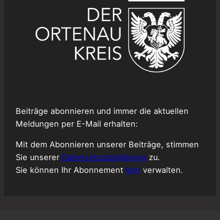
Beiträge abonnieren und immer die aktuellen
Meldungen per E-Mail erhalten:
Mit dem Abonnieren unserer Beiträge, stimmen
Sie unserer
Datenschutzerklärung
zu.
Sie können Ihr Abonnement
hier
verwalten.