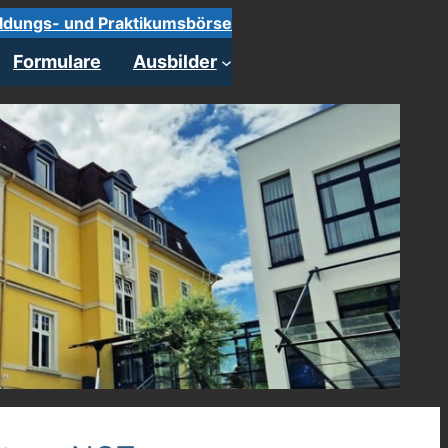
ldungs- und Praktikumsbörse
Formulare
Ausbilder