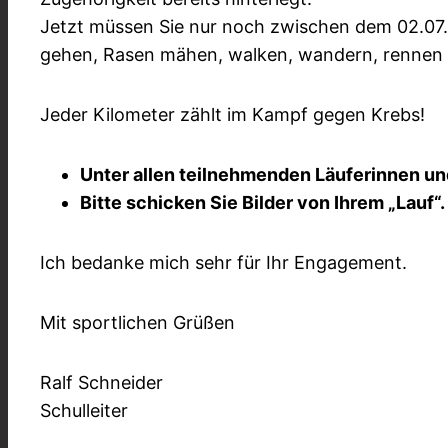
Jetzt müssen Sie nur noch zwischen dem 02.07. 
gehen, Rasen mähen, walken, wandern, rennen od
Jeder Kilometer zählt im Kampf gegen Krebs!
Unter allen teilnehmenden Läuferinnen un
Bitte schicken Sie Bilder von Ihrem „Lauf“.
Ich bedanke mich sehr für Ihr Engagement.
Mit sportlichen Grüßen
Ralf Schneider
Schulleiter