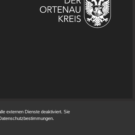
e externen Dienste deaktiviert. Sie
re Datenschutzbestimmungen.