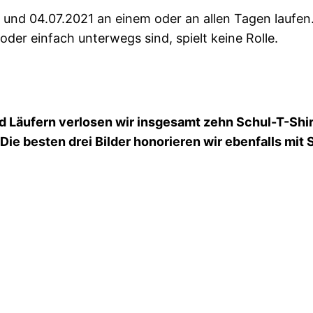
und 04.07.2021 an einem oder an allen Tagen laufen.
er einfach unterwegs sind, spielt keine Rolle.
d Läufern verlosen wir insgesamt zehn Schul-T-Shir
 Die besten drei Bilder honorieren wir ebenfalls mit 