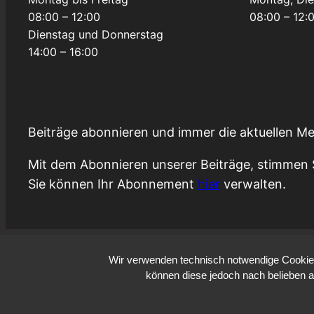
08:00 – 12:00
08:00 – 12:
Dienstag und Donnerstag
14:00 – 16:00
Beiträge abonnieren und immer die aktuellen Me
Mit dem Abonnieren unserer Beiträge, stimmen 
Sie können Ihr Abonnement
hier
verwalten.
Wir verwenden technisch notwendige Cookies 
können diese jedoch nach belieben a