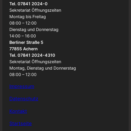
Tel. 07841 2024-0
Sekretariat Öffnungszeiten
Montag bis Freitag
08:00 – 12:00
Dienstag und Donnerstag
14:00 – 16:00
Berliner Straße 5
77855 Achern
Tel. 07841 2024-4310
Sekretariat Öffnungszeiten
Montag, Dienstag und Donnerstag
08:00 – 12:00
Impressum
Datenschutz
Kontakt
Startseite