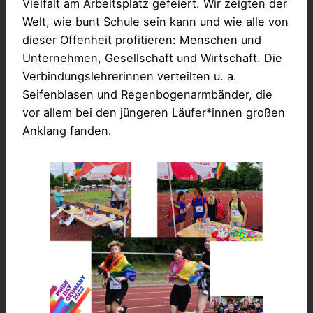
Vielfalt am Arbeitsplatz gefeiert. Wir zeigten der
Welt, wie bunt Schule sein kann und wie alle von
dieser Offenheit profitieren: Menschen und
Unternehmen, Gesellschaft und Wirtschaft. Die
Verbindungslehrerinnen verteilten u. a.
Seifenblasen und Regenbogenarmbänder, die
vor allem bei den jüngeren Läufer*innen großen
Anklang fanden.