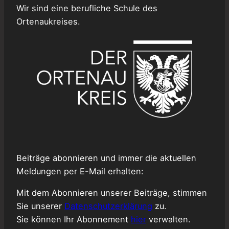
Wir sind eine berufliche Schule des
Ortenaukreises.
Beiträge abonnieren und immer die aktuellen
Meldungen per E-Mail erhalten:
Mit dem Abonnieren unserer Beiträge, stimmen
Sie unserer
Datenschutzerklärung
zu.
Sie können Ihr Abonnement
hier
verwalten.