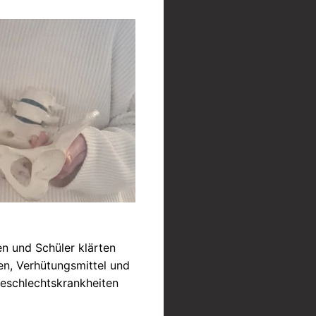
n und Schüler klärten
n, Verhütungsmittel und
Geschlechtskrankheiten