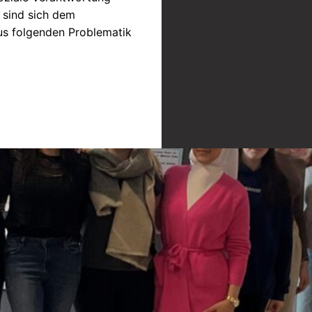
 sind sich dem
us folgenden Problematik