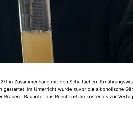
12/1 in Zusammenhang mit den Schulfächern Ernährungswis
gestartet. Im Unterricht wurde zuvor die alkoholische Gär
 Brauerei Bauhöfer aus Renchen-Ulm kostenlos zur Verfügun