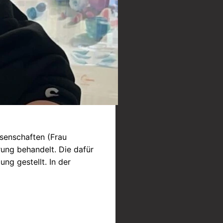
senschaften (Frau
ung behandelt. Die dafür
g gestellt. In der