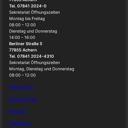
Tel. 07841 2024-0
Sekretariat Öffnungszeiten
Montag bis Freitag
08:00 – 12:00
Dienstag und Donnerstag
14:00 – 16:00
Berliner Straße 5
77855 Achern
Tel. 07841 2024-4310
Sekretariat Öffnungszeiten
Montag, Dienstag und Donnerstag
08:00 – 12:00
Impressum
Datenschutz
Kontakt
Startseite