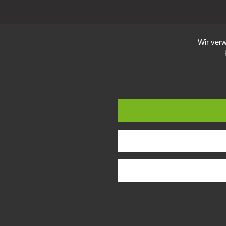
Wir verw