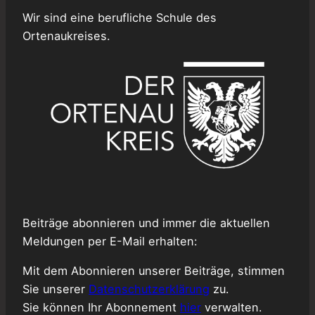
Wir sind eine berufliche Schule des
Ortenaukreises.
Beiträge abonnieren und immer die aktuellen
Meldungen per E-Mail erhalten:
Mit dem Abonnieren unserer Beiträge, stimmen
Sie unserer
Datenschutzerklärung
zu.
Sie können Ihr Abonnement
hier
verwalten.