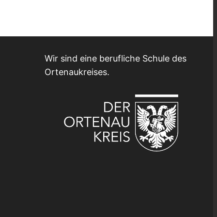
Wir sind eine berufliche Schule des
Ortenaukreises.