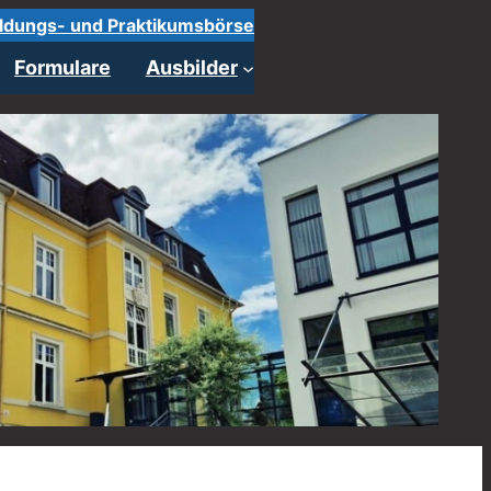
ldungs- und Praktikumsbörse
Formulare
Ausbilder