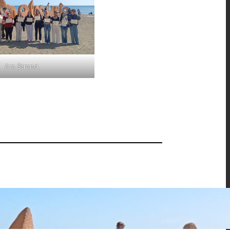
Am Strand.