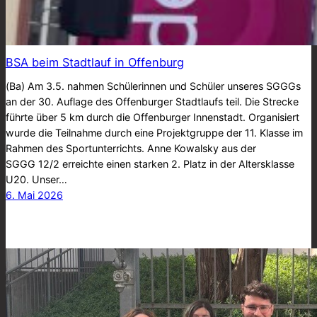
BSA beim Stadtlauf in Offenburg
(Ba) Am 3.5. nahmen Schülerinnen und Schüler unseres SGGGs
an der 30. Auflage des Offenburger Stadtlaufs teil. Die Strecke
führte über 5 km durch die Offenburger Innenstadt. Organisiert
wurde die Teilnahme durch eine Projektgruppe der 11. Klasse im
Rahmen des Sportunterrichts. Anne Kowalsky aus der
SGGG 12/2 erreichte einen starken 2. Platz in der Altersklasse
U20. Unser…
6. Mai 2026