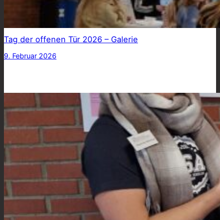
Tag der offenen Tür 2026 – Galerie
9. Februar 2026