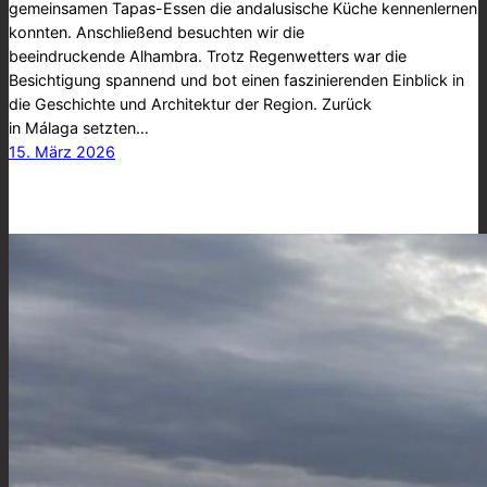
gemeinsamen Tapas-Essen die andalusische Küche kennenlernen
konnten. Anschließend besuchten wir die
beeindruckende Alhambra. Trotz Regenwetters war die
Besichtigung spannend und bot einen faszinierenden Einblick in
die Geschichte und Architektur der Region. Zurück
in Málaga setzten…
15. März 2026