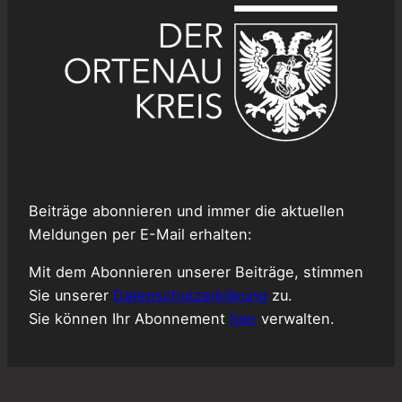
Beiträge abonnieren und immer die aktuellen
Meldungen per E-Mail erhalten:
Mit dem Abonnieren unserer Beiträge, stimmen
Sie unserer
Datenschutzerklärung
zu.
Sie können Ihr Abonnement
hier
verwalten.