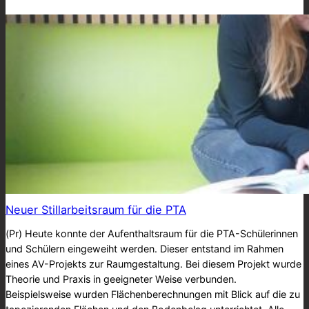
Neuer Stillarbeitsraum für die PTA
(Pr) Heute konnte der Aufenthaltsraum für die PTA-Schülerinnen
und Schülern eingeweiht werden. Dieser entstand im Rahmen
eines AV-Projekts zur Raumgestaltung. Bei diesem Projekt wurde
Theorie und Praxis in geeigneter Weise verbunden.
Beispielsweise wurden Flächenberechnungen mit Blick auf die zu