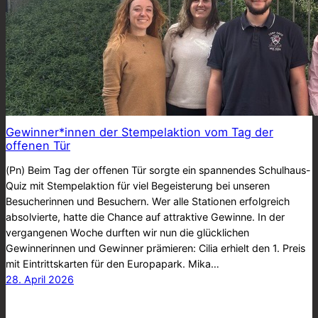
Gewinner*innen der Stempelaktion vom Tag der
offenen Tür
(Pn) Beim Tag der offenen Tür sorgte ein spannendes Schulhaus-
Quiz mit Stempelaktion für viel Begeisterung bei unseren
Besucherinnen und Besuchern. Wer alle Stationen erfolgreich
absolvierte, hatte die Chance auf attraktive Gewinne. In der
vergangenen Woche durften wir nun die glücklichen
Gewinnerinnen und Gewinner prämieren: Cilia erhielt den 1. Preis
mit Eintrittskarten für den Europapark. Mika…
28. April 2026