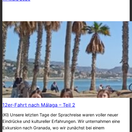
12er-Fahrt nach Málaga – Teil 2
(Kl) Unsere letzten Tage der Sprachreise waren voller neuer
Eindrücke und kultureller Erfahrungen. Wir unternahmen eine
Exkursion nach Granada, wo wir zunächst bei einem