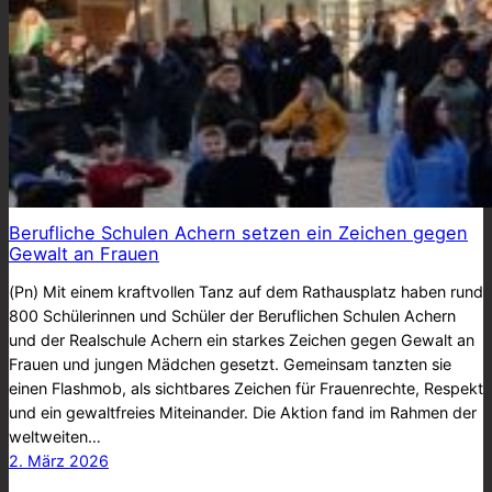
Berufliche Schulen Achern setzen ein Zeichen gegen
Gewalt an Frauen
(Pn) Mit einem kraftvollen Tanz auf dem Rathausplatz haben rund
800 Schülerinnen und Schüler der Beruflichen Schulen Achern
und der Realschule Achern ein starkes Zeichen gegen Gewalt an
Frauen und jungen Mädchen gesetzt. Gemeinsam tanzten sie
einen Flashmob, als sichtbares Zeichen für Frauenrechte, Respekt
und ein gewaltfreies Miteinander. Die Aktion fand im Rahmen der
weltweiten…
2. März 2026