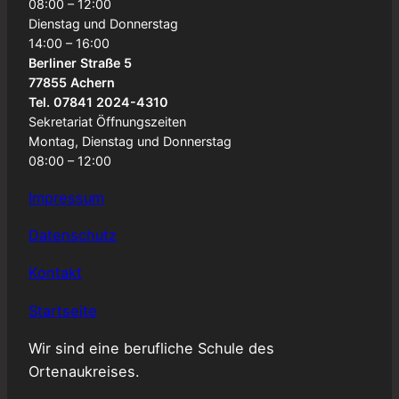
08:00 – 12:00
Dienstag und Donnerstag
14:00 – 16:00
Berliner Straße 5
77855 Achern
Tel. 07841 2024-4310
Sekretariat Öffnungszeiten
Montag, Dienstag und Donnerstag
08:00 – 12:00
Impressum
Datenschutz
Kontakt
Startseite
Wir sind eine berufliche Schule des
Ortenaukreises.