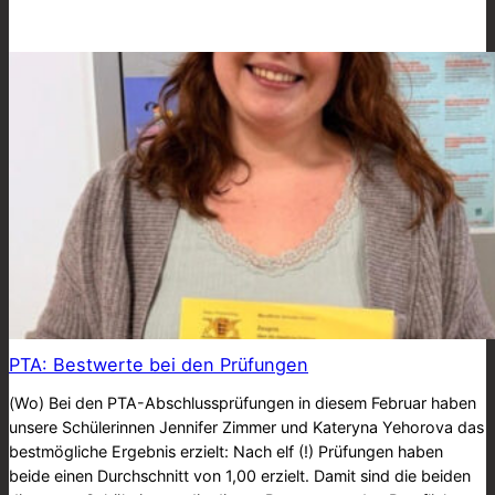
PTA: Bestwerte bei den Prüfungen
(Wo) Bei den PTA-Abschlussprüfungen in diesem Februar haben
unsere Schülerinnen Jennifer Zimmer und Kateryna Yehorova das
bestmögliche Ergebnis erzielt: Nach elf (!) Prüfungen haben
beide einen Durchschnitt von 1,00 erzielt. Damit sind die beiden