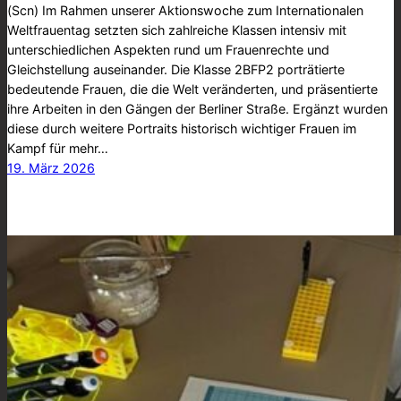
(Scn) Im Rahmen unserer Aktionswoche zum Internationalen
Weltfrauentag setzten sich zahlreiche Klassen intensiv mit
unterschiedlichen Aspekten rund um Frauenrechte und
Gleichstellung auseinander. Die Klasse 2BFP2 porträtierte
bedeutende Frauen, die die Welt veränderten, und präsentierte
ihre Arbeiten in den Gängen der Berliner Straße. Ergänzt wurden
diese durch weitere Portraits historisch wichtiger Frauen im
Kampf für mehr…
19. März 2026