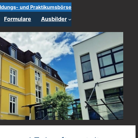
ldungs- und Praktikumsbörse
Formulare
Ausbilder