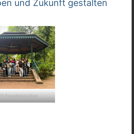
ben und Zukunft gestalten
2 Französisch-Kurs