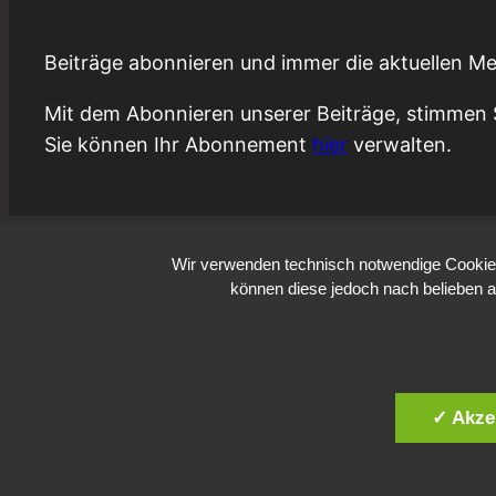
Beiträge abonnieren und immer die aktuellen Me
Mit dem Abonnieren unserer Beiträge, stimmen 
Sie können Ihr Abonnement
hier
verwalten.
Wir verwenden technisch notwendige Cookies 
können diese jedoch nach belieben a
✓ Akze