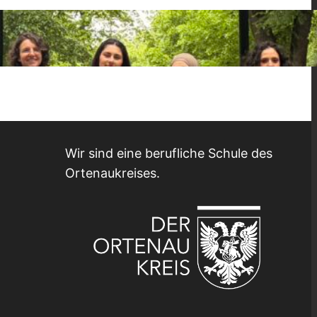
Wir sind eine berufliche Schule des
Ortenaukreises.