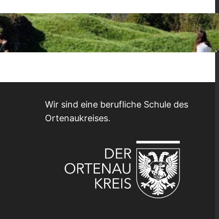
Wir sind eine berufliche Schule des
Ortenaukreises.