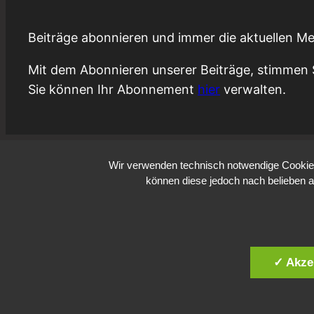
Beiträge abonnieren und immer die aktuellen Me
Mit dem Abonnieren unserer Beiträge, stimmen 
Sie können Ihr Abonnement
hier
verwalten.
Wir verwenden technisch notwendige Cookies 
können diese jedoch nach belieben a
✓ Akze