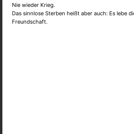
Nie wieder Krieg.
Das sinnlose Sterben heißt aber auch: Es lebe d
Freundschaft.