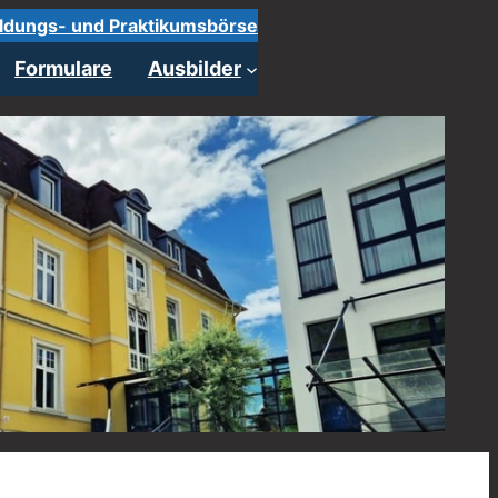
ldungs- und Praktikumsbörse
Formulare
Ausbilder