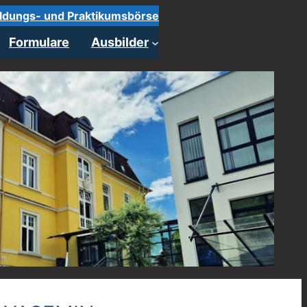
ldungs- und Praktikumsbörse
Formulare
Ausbilder