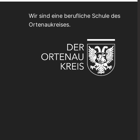
Wir sind eine berufliche Schule des
Ortenaukreises.