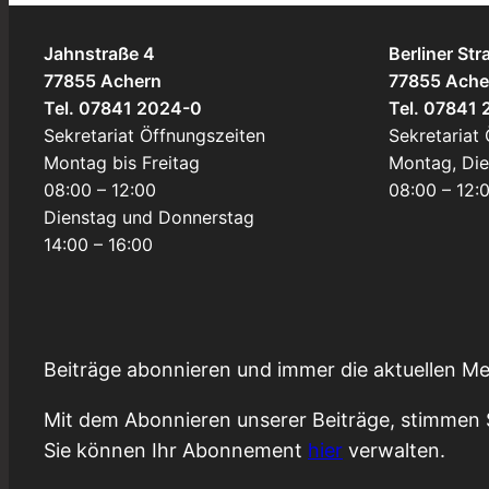
Jahnstraße 4
Berliner Str
77855 Achern
77855 Ache
Tel. 07841 2024-0
Tel. 07841
Sekretariat Öffnungszeiten
Sekretariat
Montag bis Freitag
Montag, Di
08:00 – 12:00
08:00 – 12:
Dienstag und Donnerstag
14:00 – 16:00
Beiträge abonnieren und immer die aktuellen Me
Mit dem Abonnieren unserer Beiträge, stimmen 
Sie können Ihr Abonnement
hier
verwalten.