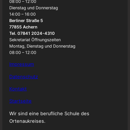
08:00 – 12:00
Dienstag und Donnerstag
14:00 – 16:00
Berliner Straße 5
77855 Achern
Tel. 07841 2024-4310
Sekretariat Öffnungszeiten
Montag, Dienstag und Donnerstag
08:00 – 12:00
Impressum
Datenschutz
Kontakt
Startseite
Wir sind eine berufliche Schule des
Ortenaukreises.