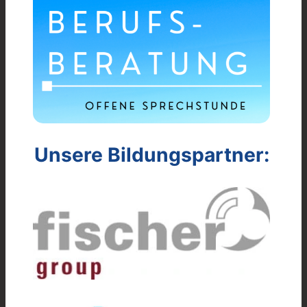
Unsere Bildungspartner: