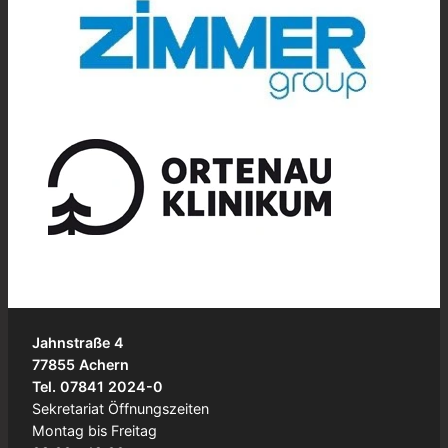
Jahnstraße 4
77855 Achern
Tel. 07841 2024-0
Sekretariat Öffnungszeiten
Montag bis Freitag