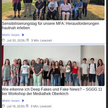
Sensibilisierungstag für unsere MFA: Herausforderungen
hautnah erleben
Mehr lesen
Juli 20, 2026
3 Min. Lesezeit
Wie erkenne ich Deep Fakes und Fake News? – SGGG 11
bei Workshop der Mediathek Oberkirch
Mehr lesen
Juli 16, 2026
3 Min. Lesezeit