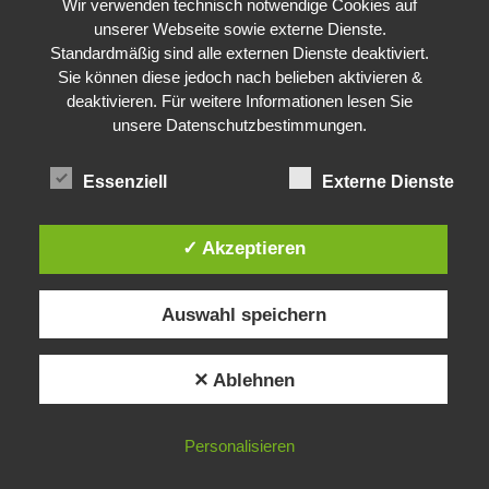
Wir verwenden technisch notwendige Cookies auf
unserer Webseite sowie externe Dienste.
Standardmäßig sind alle externen Dienste deaktiviert.
Sie können diese jedoch nach belieben aktivieren &
deaktivieren. Für weitere Informationen lesen Sie
unsere Datenschutzbestimmungen.
Essenziell
Externe Dienste
✓ Akzeptieren
Auswahl speichern
✕ Ablehnen
Personalisieren