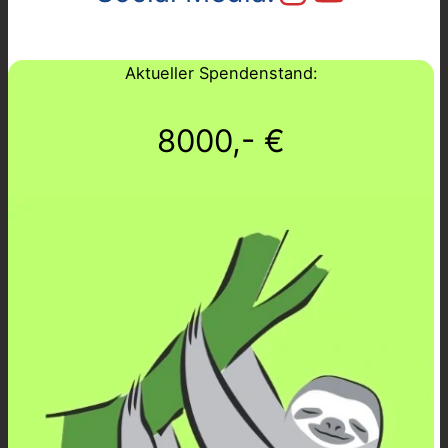
Aktueller Spendenstand:
8000,- €