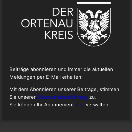
Beiträge abonnieren und immer die aktuellen
Meldungen per E-Mail erhalten:
Mit dem Abonnieren unserer Beiträge, stimmen
Sie unserer
Datenschutzerklärung
zu.
Sie können Ihr Abonnement
hier
verwalten.